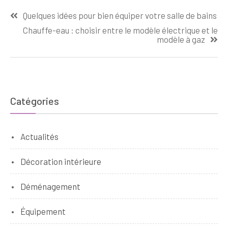
Navigation
Quelques idées pour bien équiper votre salle de bains
de
Chauffe-eau : choisir entre le modèle électrique et le
l’article
modèle à gaz
Catégories
Actualités
Décoration intérieure
Déménagement
Équipement