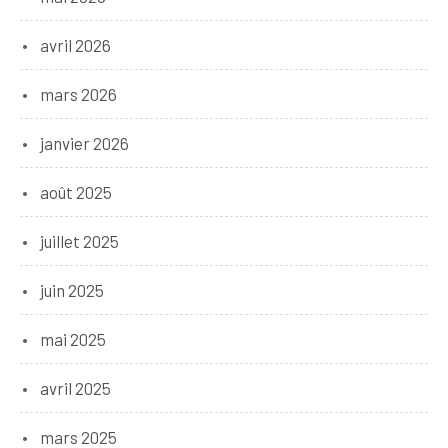
avril 2026
mars 2026
janvier 2026
août 2025
juillet 2025
juin 2025
mai 2025
avril 2025
mars 2025