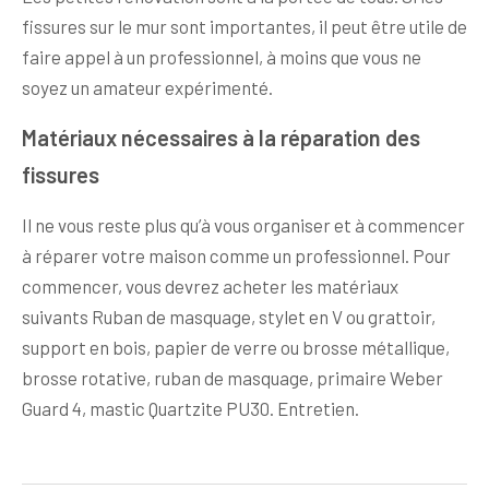
fissures sur le mur sont importantes, il peut être utile de
faire appel à un professionnel, à moins que vous ne
soyez un amateur expérimenté.
Matériaux nécessaires à la réparation des
fissures
Il ne vous reste plus qu’à vous organiser et à commencer
à réparer votre maison comme un professionnel. Pour
commencer, vous devrez acheter les matériaux
suivants Ruban de masquage, stylet en V ou grattoir,
support en bois, papier de verre ou brosse métallique,
brosse rotative, ruban de masquage, primaire Weber
Guard 4, mastic Quartzite PU30. Entretien.