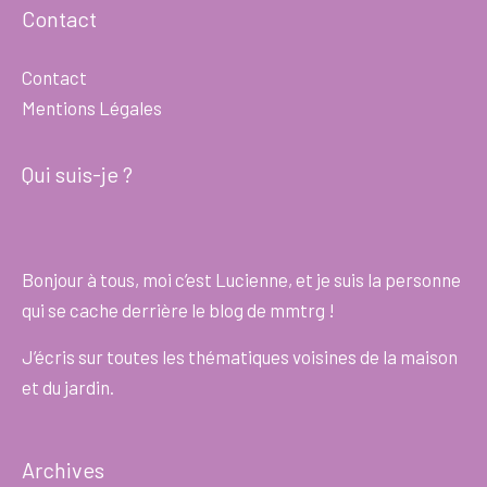
Contact
Contact
Mentions Légales
Qui suis-je ?
Bonjour à tous, moi c’est Lucienne, et je suis la personne
qui se cache derrière le blog de mmtrg !
J’écris sur toutes les thématiques voisines de la maison
et du jardin.
Archives