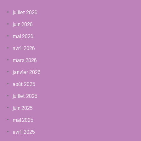
juillet 2026
juin 2026
mai 2026
avril 2026
mars 2026
janvier 2026
août 2025
juillet 2025
juin 2025
mai 2025
avril 2025