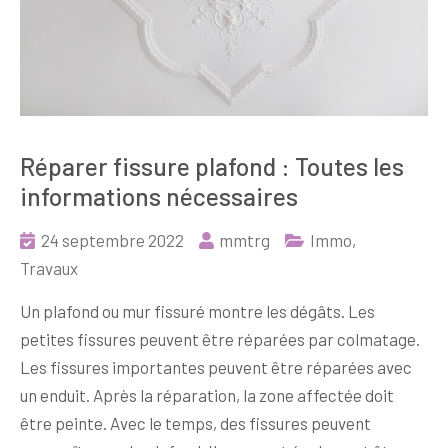
Réparer fissure plafond : Toutes les
informations nécessaires
24 septembre 2022
mmtrg
Immo
,
Travaux
Un plafond ou mur fissuré montre les dégâts. Les
petites fissures peuvent être réparées par colmatage.
Les fissures importantes peuvent être réparées avec
un enduit. Après la réparation, la zone affectée doit
être peinte. Avec le temps, des fissures peuvent