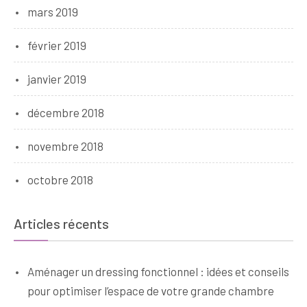
mars 2019
février 2019
janvier 2019
décembre 2018
novembre 2018
octobre 2018
Articles récents
Aménager un dressing fonctionnel : idées et conseils
pour optimiser l’espace de votre grande chambre