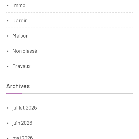
Immo
Jardin
Maison
Non classé
Travaux
Archives
juillet 2026
juin 2026
mai 2026