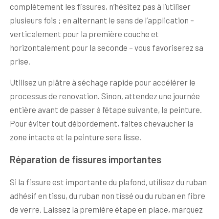
complètement les fissures, n’hésitez pas à l’utiliser
plusieurs fois ; en alternant le sens de l’application –
verticalement pour la première couche et
horizontalement pour la seconde – vous favoriserez sa
prise.
Utilisez un plâtre à séchage rapide pour accélérer le
processus de renovation. Sinon, attendez une journée
entière avant de passer à l’étape suivante, la peinture.
Pour éviter tout débordement, faites chevaucher la
zone intacte et la peinture sera lisse.
Réparation de fissures importantes
Si la fissure est importante du plafond, utilisez du ruban
adhésif en tissu, du ruban non tissé ou du ruban en fibre
de verre. Laissez la première étape en place, marquez