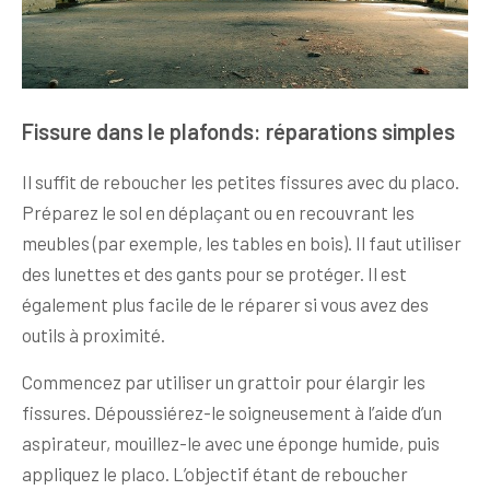
Fissure dans le plafonds: réparations simples
Il suffit de reboucher les petites fissures avec du placo.
Préparez le sol en déplaçant ou en recouvrant les
meubles (par exemple, les tables en bois). Il faut utiliser
des lunettes et des gants pour se protéger. Il est
également plus facile de le réparer si vous avez des
outils à proximité.
Commencez par utiliser un grattoir pour élargir les
fissures. Dépoussiérez-le soigneusement à l’aide d’un
aspirateur, mouillez-le avec une éponge humide, puis
appliquez le placo. L’objectif étant de reboucher