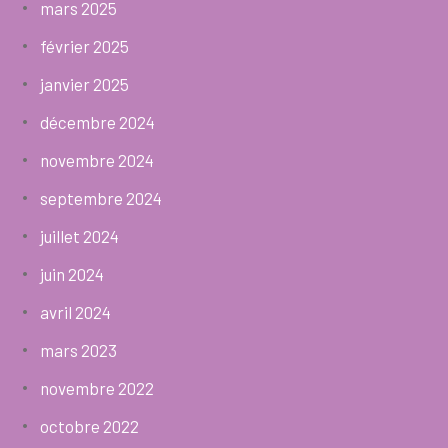
mars 2025
février 2025
janvier 2025
décembre 2024
novembre 2024
septembre 2024
juillet 2024
juin 2024
avril 2024
mars 2023
novembre 2022
octobre 2022