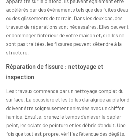
apparaître sur le plafond. Ils peuvent également être
accélérés par des événements tels que des fuites d’eau
ou des glissements de terrain. Dans les deux cas, des
travaux de réparations sont nécessaires. Elles peuvent
endommager l’intérieur de votre maison et, si elles ne
sont pas traitées, les fissures peuvent s’étendre à la
structure.
Réparation de fissure : nettoyage et
inspection
Les travaux commence par un nettoyage complet du
surface. La poussière et les toiles d’araignée au plafond
doivent être soigneusement enlevées avec un chiffon
humide. Ensuite, prenez le temps d’enlever le papier
peint, les éclats de peinture et les débris d’enduit. Une
fois que tout est propre, vérifiez l’étendue des dégâts.