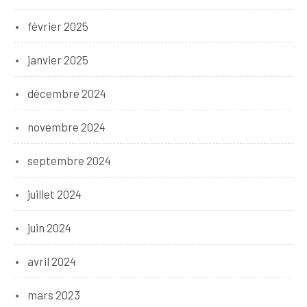
février 2025
janvier 2025
décembre 2024
novembre 2024
septembre 2024
juillet 2024
juin 2024
avril 2024
mars 2023