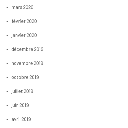
mars 2020
février 2020
janvier 2020
décembre 2019
novembre 2019
octobre 2019
juillet 2019
juin 2019
avril 2019