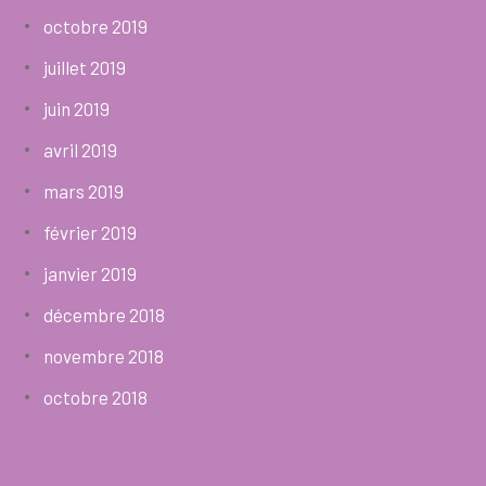
octobre 2019
juillet 2019
juin 2019
avril 2019
mars 2019
février 2019
janvier 2019
décembre 2018
novembre 2018
octobre 2018