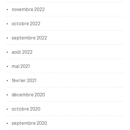
novembre 2022
octobre 2022
septembre 2022
août 2022
mai 2021
février 2021
décembre 2020
octobre 2020
septembre 2020