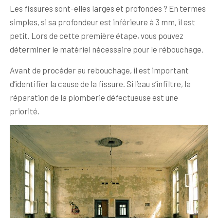
Les fissures sont-elles larges et profondes ? En termes
simples, si sa profondeur est inférieure à 3 mm, il est
petit. Lors de cette première étape, vous pouvez
déterminer le matériel nécessaire pour le rébouchage.
Avant de procéder au rebouchage, il est important
d’identifier la cause de la fissure. Si l’eau s’infiltre, la
réparation de la plomberie défectueuse est une
priorité.