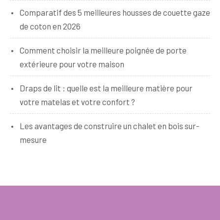
Comparatif des 5 meilleures housses de couette gaze
de coton en 2026
Comment choisir la meilleure poignée de porte
extérieure pour votre maison
Draps de lit : quelle est la meilleure matière pour
votre matelas et votre confort ?
Les avantages de construire un chalet en bois sur-
mesure