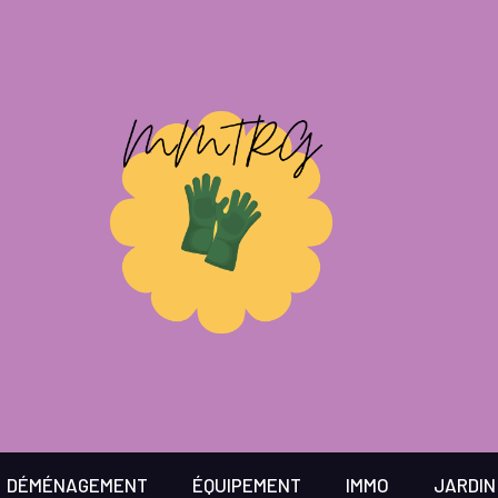
DÉMÉNAGEMENT
ÉQUIPEMENT
IMMO
JARDIN