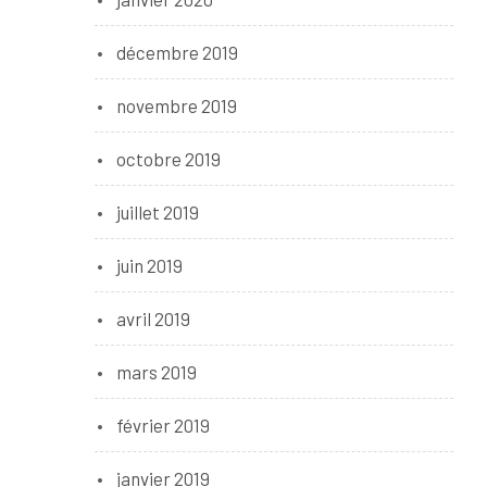
décembre 2019
novembre 2019
octobre 2019
juillet 2019
juin 2019
avril 2019
mars 2019
février 2019
janvier 2019