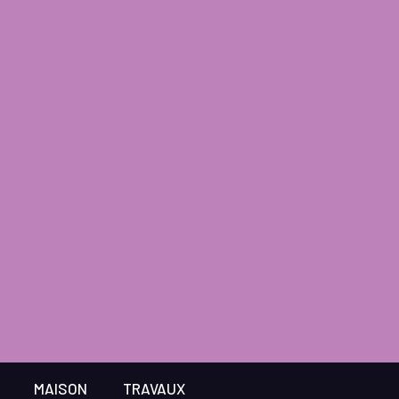
MAISON
TRAVAUX