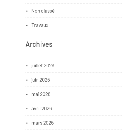
Non classé
Travaux
Archives
juillet 2026
juin 2026
mai 2026
avril 2026
mars 2026