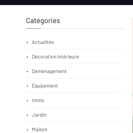
Catégories
Actualités
Décoration intérieure
Déménagement
Équipement
Immo
Jardin
Maison