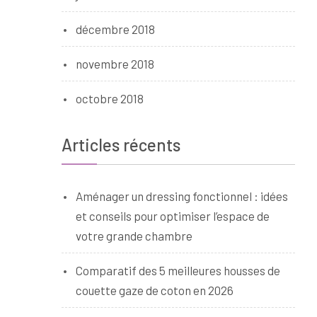
décembre 2018
novembre 2018
octobre 2018
Articles récents
Aménager un dressing fonctionnel : idées
et conseils pour optimiser l’espace de
votre grande chambre
Comparatif des 5 meilleures housses de
couette gaze de coton en 2026