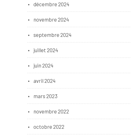
décembre 2024
novembre 2024
septembre 2024
juillet 2024
juin 2024
avril 2024
mars 2023
novembre 2022
octobre 2022