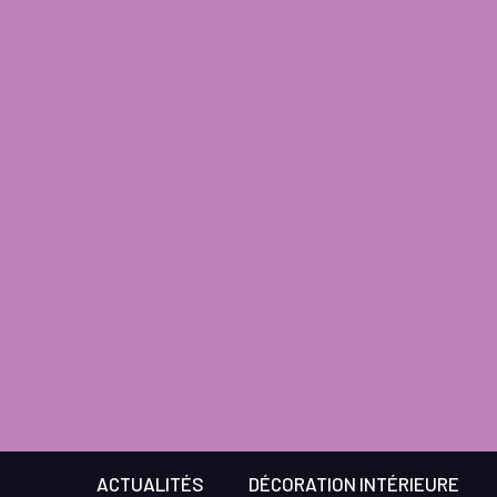
ACTUALITÉS
DÉCORATION INTÉRIEURE