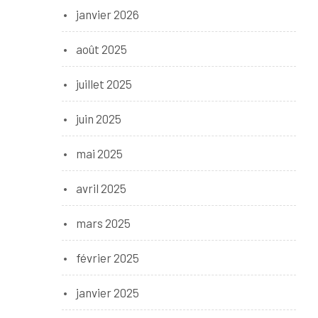
janvier 2026
août 2025
juillet 2025
juin 2025
mai 2025
avril 2025
mars 2025
février 2025
janvier 2025