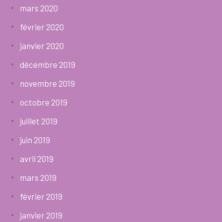
mars 2020
février 2020
janvier 2020
décembre 2019
novembre 2019
octobre 2019
juillet 2019
juin 2019
avril 2019
mars 2019
février 2019
janvier 2019