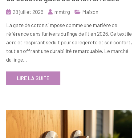
28 juillet 2026
mmtrg
Maison
La gaze de coton s’impose comme une matière de
référence dans l’univers du linge de lit en 2026. Ce textile
aéré et respirant séduit pour sa légèreté et son confort,
tout en offrant une durabilité remarquable. Le marché
du linge…
LIRE LA SUITE