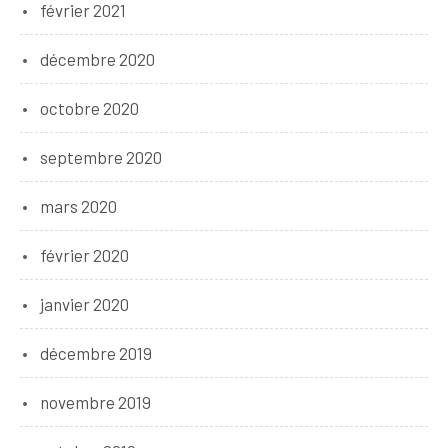
février 2021
décembre 2020
octobre 2020
septembre 2020
mars 2020
février 2020
janvier 2020
décembre 2019
novembre 2019