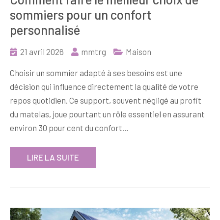
sommiers pour un confort
personnalisé
21 avril 2026
mmtrg
Maison
Choisir un sommier adapté à ses besoins est une
décision qui influence directement la qualité de votre
repos quotidien. Ce support, souvent négligé au profit
du matelas, joue pourtant un rôle essentiel en assurant
environ 30 pour cent du confort…
LIRE LA SUITE