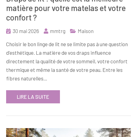
matière pour votre matelas et votre
confort ?
30 mai 2026
mmtrg
Maison
Choisir le bon linge de lit ne se limite pas à une question
d'esthétique. La matière de vos draps influence
directement la qualité de votre sommeil, votre confort
thermique et même la santé de votre peau. Entre les
fibres naturelles…
LIRE LA SUITE