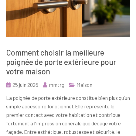
Comment choisir la meilleure
poignée de porte extérieure pour
votre maison
25 juin 2026
mmtrg
Maison
La poignée de porte extérieure constitue bien plus qu'un
simple accessoire fonctionnel. Elle représente le
premier contact avec votre habitation et contribue
fortement à l'impression générale que dégage votre
façade. Entre esthétique, robustesse et sécurité, le