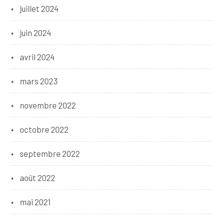
juillet 2024
juin 2024
avril 2024
mars 2023
novembre 2022
octobre 2022
septembre 2022
août 2022
mai 2021