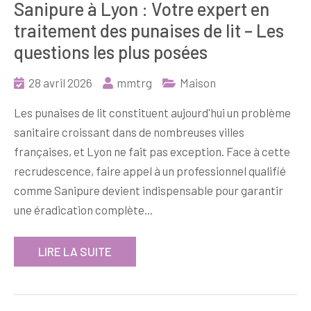
Sanipure à Lyon : Votre expert en
traitement des punaises de lit – Les
questions les plus posées
28 avril 2026
mmtrg
Maison
Les punaises de lit constituent aujourd'hui un problème
sanitaire croissant dans de nombreuses villes
françaises, et Lyon ne fait pas exception. Face à cette
recrudescence, faire appel à un professionnel qualifié
comme Sanipure devient indispensable pour garantir
une éradication complète…
LIRE LA SUITE