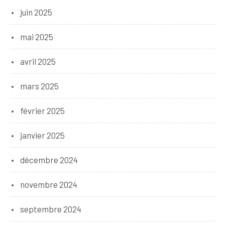
juin 2025
mai 2025
avril 2025
mars 2025
février 2025
janvier 2025
décembre 2024
novembre 2024
septembre 2024