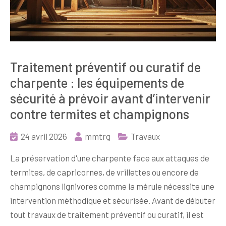
Traitement préventif ou curatif de
charpente : les équipements de
sécurité à prévoir avant d’intervenir
contre termites et champignons
24 avril 2026
mmtrg
Travaux
La préservation d'une charpente face aux attaques de
termites, de capricornes, de vrillettes ou encore de
champignons lignivores comme la mérule nécessite une
intervention méthodique et sécurisée. Avant de débuter
tout travaux de traitement préventif ou curatif, il est