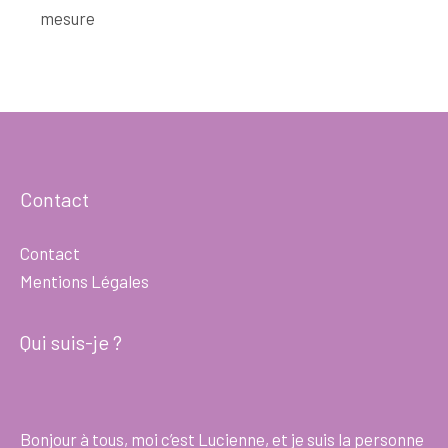
mesure
Contact
Contact
Mentions Légales
Qui suis-je ?
Bonjour à tous, moi c’est Lucienne, et je suis la personne