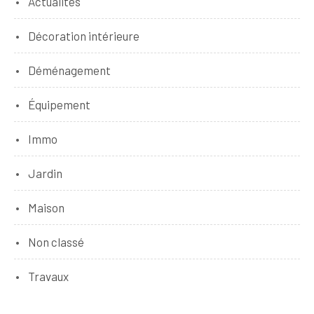
Actualités
Décoration intérieure
Déménagement
Équipement
Immo
Jardin
Maison
Non classé
Travaux