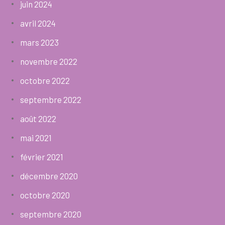
juin 2024
avril 2024
mars 2023
novembre 2022
octobre 2022
septembre 2022
août 2022
mai 2021
février 2021
décembre 2020
octobre 2020
septembre 2020