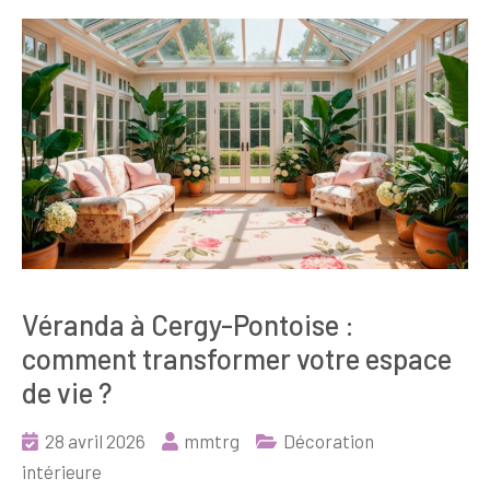
Véranda à Cergy-Pontoise :
comment transformer votre espace
de vie ?
28 avril 2026
mmtrg
Décoration
intérieure