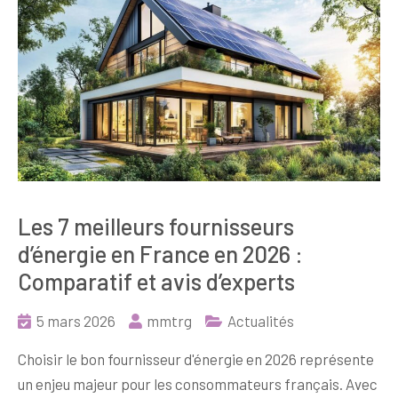
Les 7 meilleurs fournisseurs
d’énergie en France en 2026 :
Comparatif et avis d’experts
5 mars 2026
mmtrg
Actualités
Choisir le bon fournisseur d'énergie en 2026 représente
un enjeu majeur pour les consommateurs français. Avec