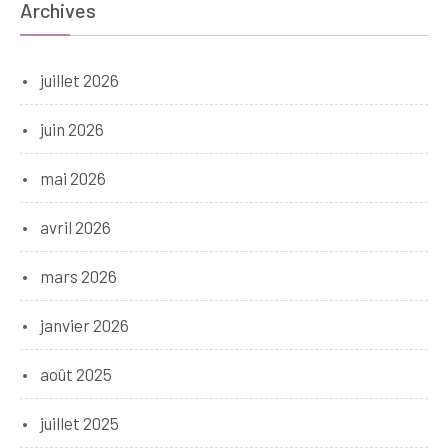
Archives
juillet 2026
juin 2026
mai 2026
avril 2026
mars 2026
janvier 2026
août 2025
juillet 2025