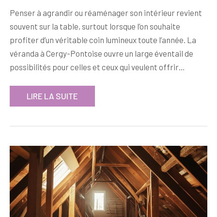
Penser à agrandir ou réaménager son intérieur revient
souvent sur la table, surtout lorsque l’on souhaite
profiter d’un véritable coin lumineux toute l’année. La
véranda à Cergy-Pontoise ouvre un large éventail de
possibilités pour celles et ceux qui veulent offrir…
LIRE LA SUITE