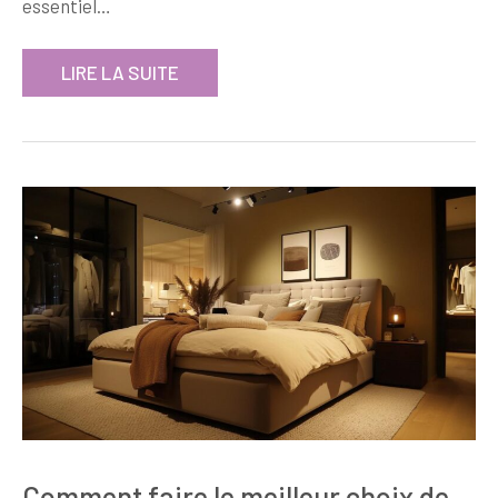
essentiel…
LIRE LA SUITE
Comment faire le meilleur choix de