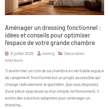
Aménager un dressing fonctionnel :
idées et conseils pour optimiser
l’espace de votre grande chambre
31 juillet 2026
mmtrg
Décoration
intérieure
Transformer un coin de sa chambre en véritable espace
de rangement fonctionnel est un projet accessible qui
change radicalement le quotidien. Que vous disposiez
d'une pièce spacieuse ou d'un simple renfoncement, il
existe des solutions adaptées pour aménager un
dressing…