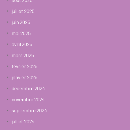
juillet 2025
juin 2025
mai 2025
avril 2025
mars 2025
février 2025
janvier 2025
décembre 2024
novembre 2024
septembre 2024
juillet 2024