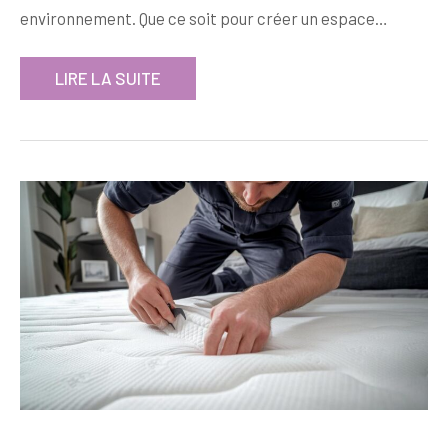
environnement. Que ce soit pour créer un espace…
LIRE LA SUITE