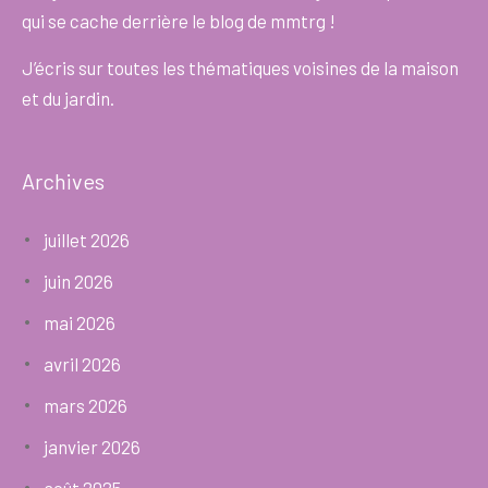
qui se cache derrière le blog de mmtrg !
J’écris sur toutes les thématiques voisines de la maison
et du jardin.
Archives
juillet 2026
juin 2026
mai 2026
avril 2026
mars 2026
janvier 2026
août 2025