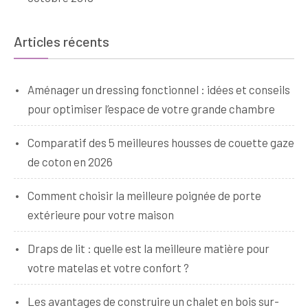
Articles récents
Aménager un dressing fonctionnel : idées et conseils
pour optimiser l’espace de votre grande chambre
Comparatif des 5 meilleures housses de couette gaze
de coton en 2026
Comment choisir la meilleure poignée de porte
extérieure pour votre maison
Draps de lit : quelle est la meilleure matière pour
votre matelas et votre confort ?
Les avantages de construire un chalet en bois sur-