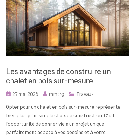
Les avantages de construire un
chalet en bois sur-mesure
27 mai 2026
mmtrg
Travaux
Opter pour un chalet en bois sur-mesure représente
bien plus qu'un simple choix de construction. C'est
l'opportunité de donner vie à un projet unique,
parfaitement adapté à vos besoins et à votre