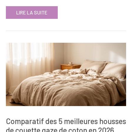
LIRE LA SUITE
Comparatif des 5 meilleures housses
de couette gaze de coton en 2026