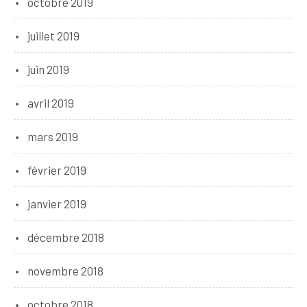
octobre 2019
juillet 2019
juin 2019
avril 2019
mars 2019
février 2019
janvier 2019
décembre 2018
novembre 2018
octobre 2018