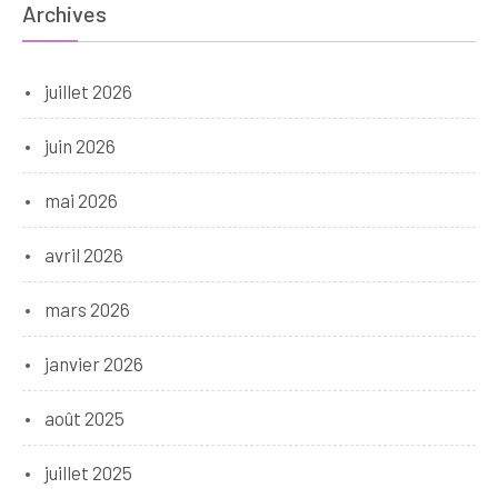
Archives
juillet 2026
juin 2026
mai 2026
avril 2026
mars 2026
janvier 2026
août 2025
juillet 2025