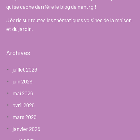
qui se cache derrière le blog de mmtrg !
J’écris sur toutes les thématiques voisines de la maison
et du jardin.
Archives
juillet 2026
juin 2026
mai 2026
avril 2026
mars 2026
janvier 2026