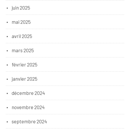
juin 2025
mai 2025
avril 2025
mars 2025
février 2025
janvier 2025
décembre 2024
novembre 2024
septembre 2024