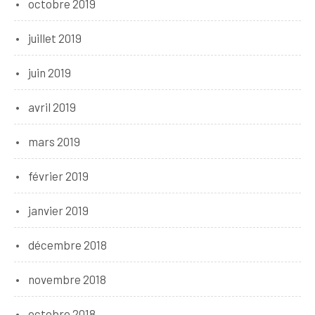
octobre 2019
juillet 2019
juin 2019
avril 2019
mars 2019
février 2019
janvier 2019
décembre 2018
novembre 2018
octobre 2018