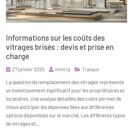
Informations sur les coûts des
vitrages brisés : devis et prise en
charge
27 janvier 2025
mmtrg
Travaux
La question du remplacement des vitrages représente
un investissement significatif pour les propriétaires et
locataires. Une analyse détaillée des coûts permet de
mieux anticiper les dépenses liées aux différentes
options disponibles sur le marché. Les différents types
de vitrages et…