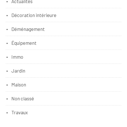
Actualités
Décoration intérieure
Déménagement
Équipement
Immo
Jardin
Maison
Non classé
Travaux