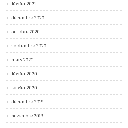
février 2021
décembre 2020
octobre 2020
septembre 2020
mars 2020
février 2020
janvier 2020
décembre 2019
novembre 2019