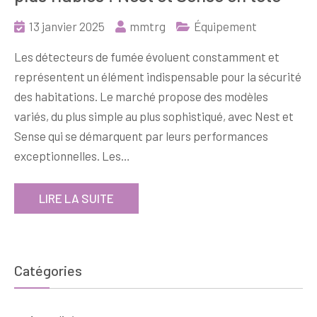
13 janvier 2025
mmtrg
Équipement
Les détecteurs de fumée évoluent constamment et
représentent un élément indispensable pour la sécurité
des habitations. Le marché propose des modèles
variés, du plus simple au plus sophistiqué, avec Nest et
Sense qui se démarquent par leurs performances
exceptionnelles. Les…
LIRE LA SUITE
Catégories