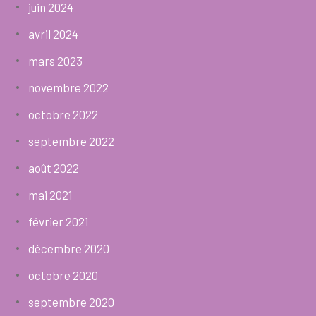
juin 2024
avril 2024
mars 2023
novembre 2022
octobre 2022
septembre 2022
août 2022
mai 2021
février 2021
décembre 2020
octobre 2020
septembre 2020