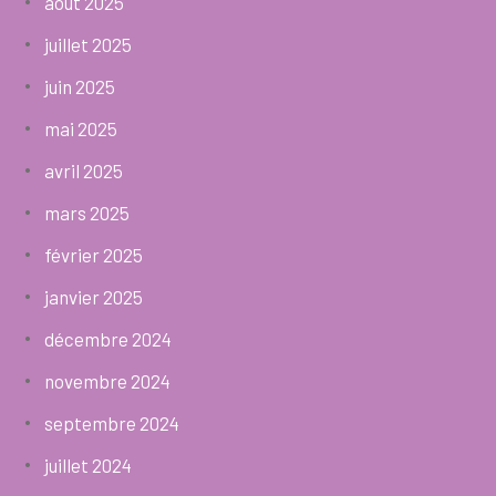
août 2025
juillet 2025
juin 2025
mai 2025
avril 2025
mars 2025
février 2025
janvier 2025
décembre 2024
novembre 2024
septembre 2024
juillet 2024