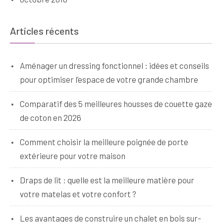
Articles récents
Aménager un dressing fonctionnel : idées et conseils
pour optimiser l’espace de votre grande chambre
Comparatif des 5 meilleures housses de couette gaze
de coton en 2026
Comment choisir la meilleure poignée de porte
extérieure pour votre maison
Draps de lit : quelle est la meilleure matière pour
votre matelas et votre confort ?
Les avantages de construire un chalet en bois sur-