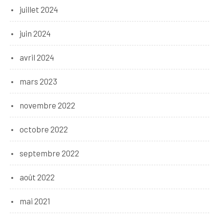
juillet 2024
juin 2024
avril 2024
mars 2023
novembre 2022
octobre 2022
septembre 2022
août 2022
mai 2021