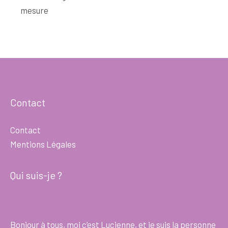
mesure
Contact
Contact
Mentions Légales
Qui suis-je ?
Bonjour à tous, moi c’est Lucienne, et je suis la personne