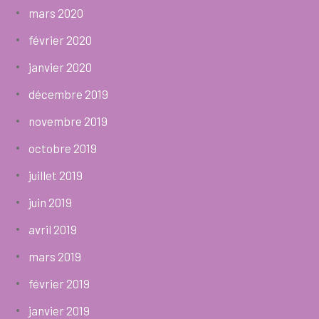
mars 2020
février 2020
janvier 2020
décembre 2019
novembre 2019
octobre 2019
juillet 2019
juin 2019
avril 2019
mars 2019
février 2019
janvier 2019