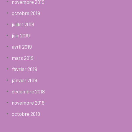
novembre 2019
octobre 2019
juillet 2019
juin 2019
avril 2019
mars 2019
février 2019
janvier 2019
décembre 2018
novembre 2018
octobre 2018