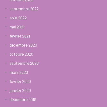
septembre 2022
août 2022
mai 2021
février 2021
décembre 2020
octobre 2020
septembre 2020
mars 2020
février 2020
janvier 2020
décembre 2019