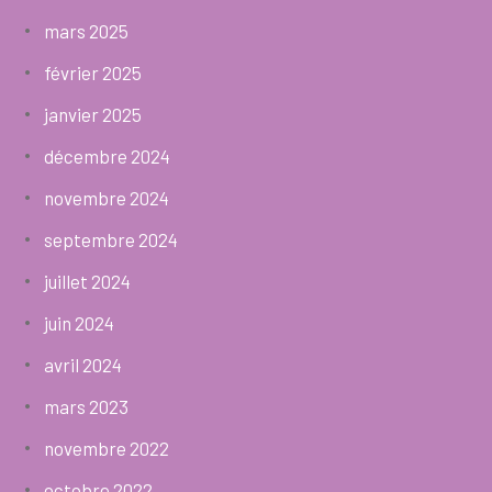
mars 2025
février 2025
janvier 2025
décembre 2024
novembre 2024
septembre 2024
juillet 2024
juin 2024
avril 2024
mars 2023
novembre 2022
octobre 2022