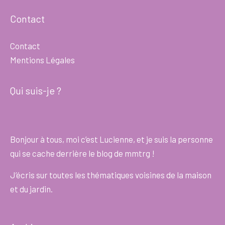
Contact
Contact
Mentions Légales
Qui suis-je ?
Bonjour à tous, moi c’est Lucienne, et je suis la personne
qui se cache derrière le blog de mmtrg !
J’écris sur toutes les thématiques voisines de la maison
et du jardin.