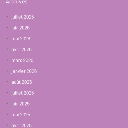
Archives
juillet 2026
juin 2026
mai 2026
avril 2026
mars 2026
janvier 2026
août 2025
juillet 2025
juin 2025
mai 2025
avril 2025