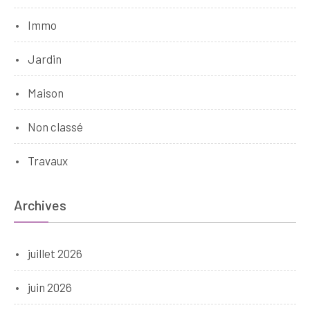
Immo
Jardin
Maison
Non classé
Travaux
Archives
juillet 2026
juin 2026