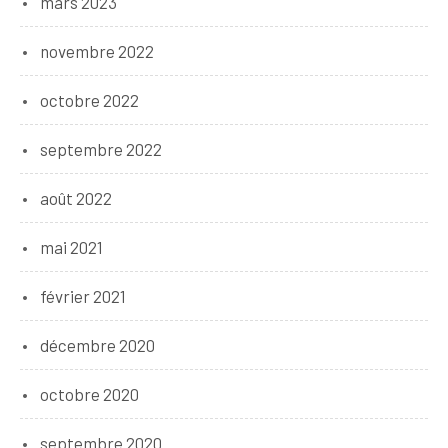
mars 2023
novembre 2022
octobre 2022
septembre 2022
août 2022
mai 2021
février 2021
décembre 2020
octobre 2020
septembre 2020