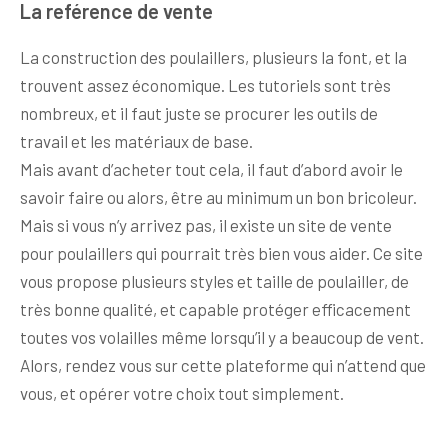
La reférence de vente
La construction des poulaillers, plusieurs la font, et la
trouvent assez économique. Les tutoriels sont très
nombreux, et il faut juste se procurer les outils de
travail et les matériaux de base.
Mais avant d’acheter tout cela, il faut d’abord avoir le
savoir faire ou alors, être au minimum un bon bricoleur.
Mais si vous n’y arrivez pas, il existe un site de vente
pour poulaillers qui pourrait très bien vous aider. Ce site
vous propose plusieurs styles et taille de poulailler, de
très bonne qualité, et capable protéger efficacement
toutes vos volailles même lorsqu’il y a beaucoup de vent.
Alors, rendez vous sur cette plateforme qui n’attend que
vous, et opérer votre choix tout simplement.