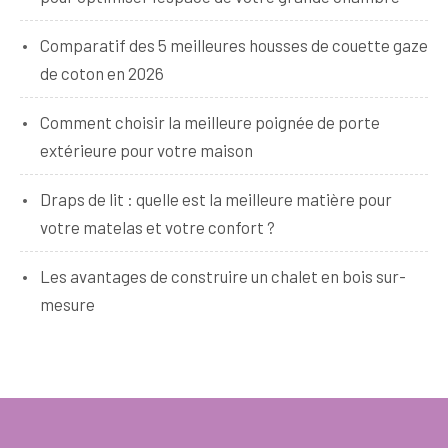
Comparatif des 5 meilleures housses de couette gaze
de coton en 2026
Comment choisir la meilleure poignée de porte
extérieure pour votre maison
Draps de lit : quelle est la meilleure matière pour
votre matelas et votre confort ?
Les avantages de construire un chalet en bois sur-
mesure