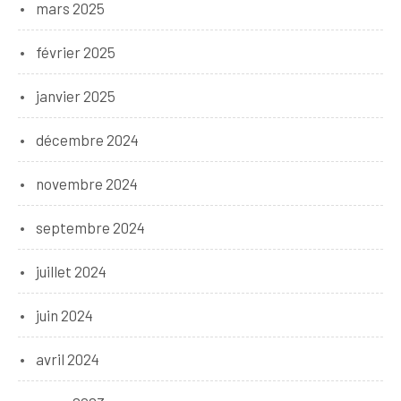
mars 2025
février 2025
janvier 2025
décembre 2024
novembre 2024
septembre 2024
juillet 2024
juin 2024
avril 2024