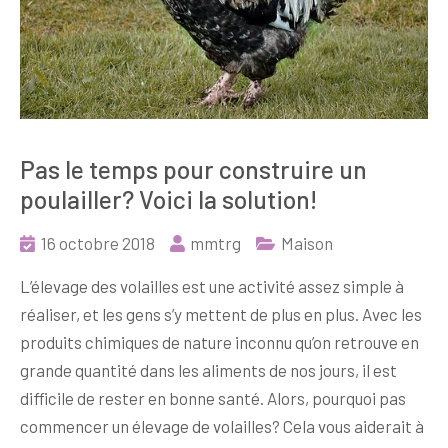
Pas le temps pour construire un
poulailler? Voici la solution!
16 octobre 2018
mmtrg
Maison
L’élevage des volailles est une activité assez simple à
réaliser, et les gens s’y mettent de plus en plus. Avec les
produits chimiques de nature inconnu qu’on retrouve en
grande quantité dans les aliments de nos jours, il est
difficile de rester en bonne santé. Alors, pourquoi pas
commencer un élevage de volailles? Cela vous aiderait à