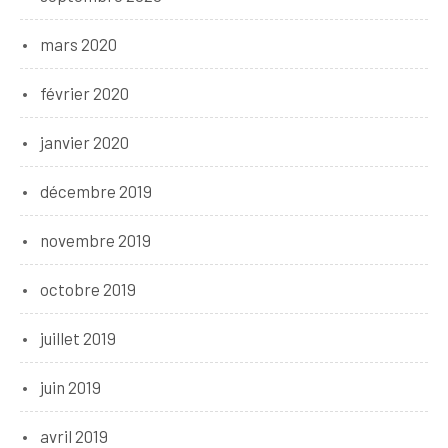
mars 2020
février 2020
janvier 2020
décembre 2019
novembre 2019
octobre 2019
juillet 2019
juin 2019
avril 2019