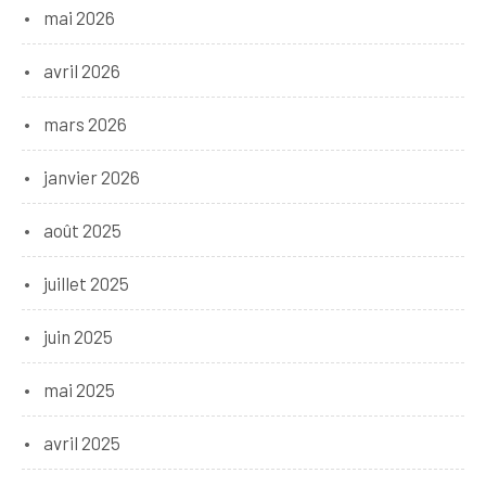
mai 2026
avril 2026
mars 2026
janvier 2026
août 2025
juillet 2025
juin 2025
mai 2025
avril 2025