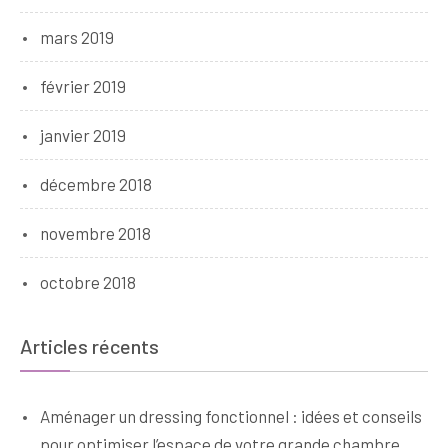
mars 2019
février 2019
janvier 2019
décembre 2018
novembre 2018
octobre 2018
Articles récents
Aménager un dressing fonctionnel : idées et conseils
pour optimiser l’espace de votre grande chambre