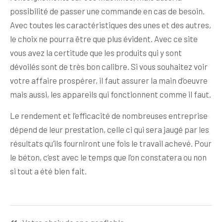
possibilité de passer une commande en cas de besoin.
Avec toutes les caractéristiques des unes et des autres,
le choix ne pourra être que plus évident. Avec ce site
vous avez la certitude que les produits qui y sont
dévoilés sont de très bon calibre. Si vous souhaitez voir
votre affaire prospérer, il faut assurer la main d’oeuvre
mais aussi, les appareils qui fonctionnent comme il faut.
Le rendement et l’efficacité de nombreuses entreprise
dépend de leur prestation, celle ci qui sera jaugé par les
résultats qu’ils fourniront une fois le travail achevé. Pour
le béton, c’est avec le temps que l’on constatera ou non
si tout a été bien fait.
Navigation