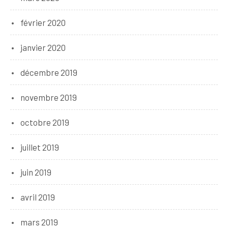
février 2020
janvier 2020
décembre 2019
novembre 2019
octobre 2019
juillet 2019
juin 2019
avril 2019
mars 2019