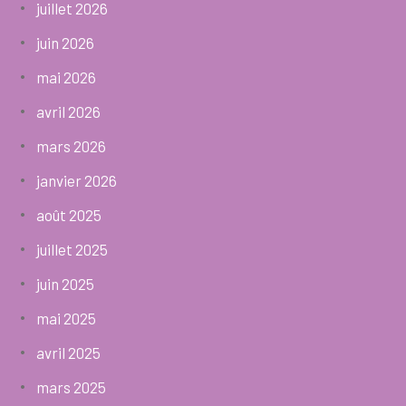
juillet 2026
juin 2026
mai 2026
avril 2026
mars 2026
janvier 2026
août 2025
juillet 2025
juin 2025
mai 2025
avril 2025
mars 2025