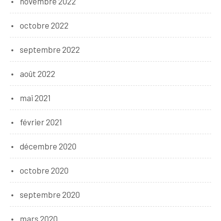
novembre 2022
octobre 2022
septembre 2022
août 2022
mai 2021
février 2021
décembre 2020
octobre 2020
septembre 2020
mars 2020