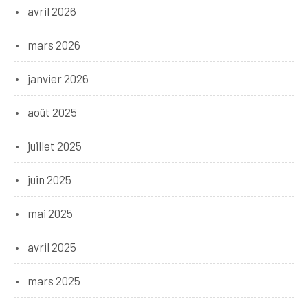
avril 2026
mars 2026
janvier 2026
août 2025
juillet 2025
juin 2025
mai 2025
avril 2025
mars 2025