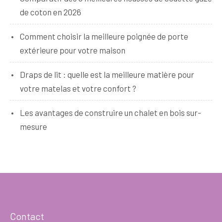
de coton en 2026
Comment choisir la meilleure poignée de porte
extérieure pour votre maison
Draps de lit : quelle est la meilleure matière pour
votre matelas et votre confort ?
Les avantages de construire un chalet en bois sur-
mesure
Contact