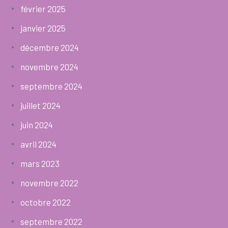
février 2025
janvier 2025
décembre 2024
novembre 2024
septembre 2024
juillet 2024
juin 2024
avril 2024
mars 2023
novembre 2022
octobre 2022
septembre 2022