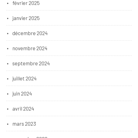
février 2025
janvier 2025
décembre 2024
novembre 2024
septembre 2024
juillet 2024
juin 2024
avril 2024
mars 2023