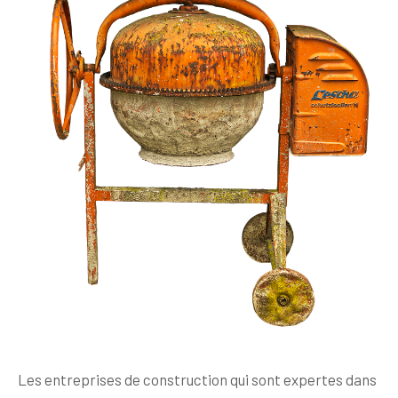
Les entreprises de construction qui sont expertes dans