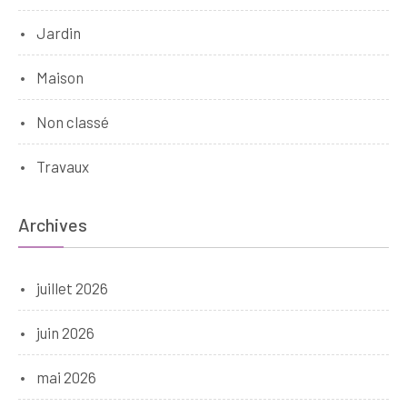
Jardin
Maison
Non classé
Travaux
Archives
juillet 2026
juin 2026
mai 2026