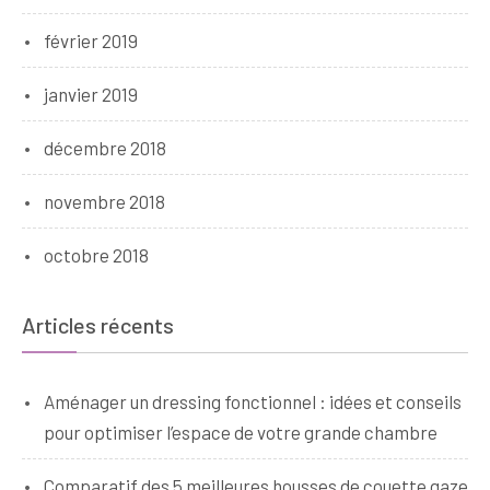
février 2019
janvier 2019
décembre 2018
novembre 2018
octobre 2018
Articles récents
Aménager un dressing fonctionnel : idées et conseils
pour optimiser l’espace de votre grande chambre
Comparatif des 5 meilleures housses de couette gaze