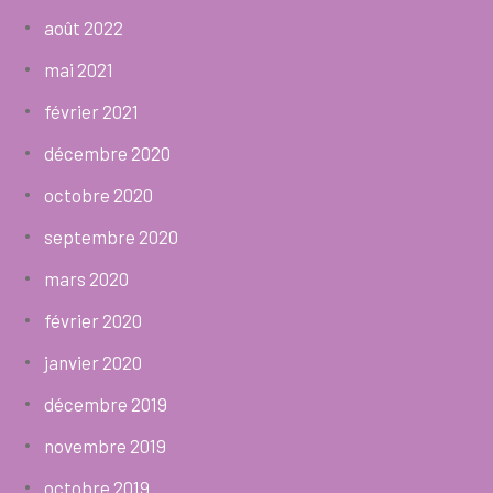
août 2022
mai 2021
février 2021
décembre 2020
octobre 2020
septembre 2020
mars 2020
février 2020
janvier 2020
décembre 2019
novembre 2019
octobre 2019