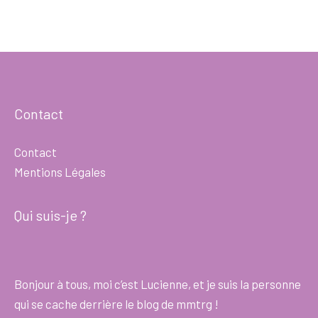
Contact
Contact
Mentions Légales
Qui suis-je ?
Bonjour à tous, moi c’est Lucienne, et je suis la personne
qui se cache derrière le blog de mmtrg !