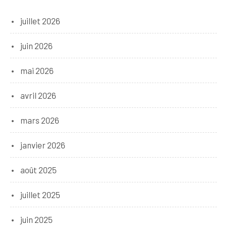
juillet 2026
juin 2026
mai 2026
avril 2026
mars 2026
janvier 2026
août 2025
juillet 2025
juin 2025