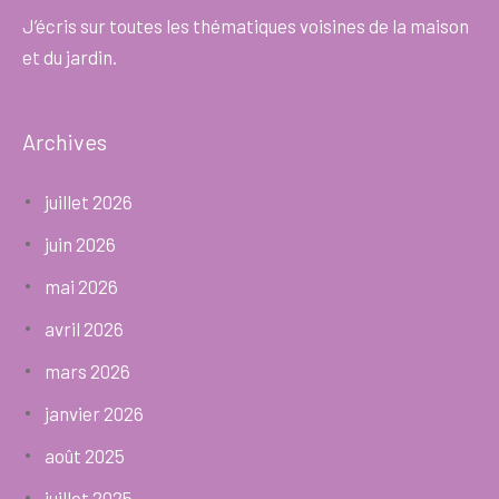
J’écris sur toutes les thématiques voisines de la maison
et du jardin.
Archives
juillet 2026
juin 2026
mai 2026
avril 2026
mars 2026
janvier 2026
août 2025
juillet 2025