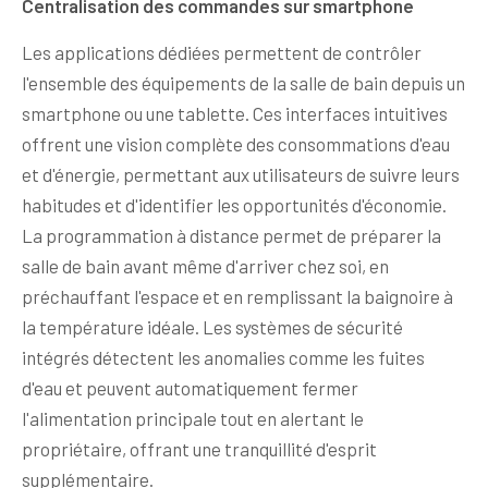
Centralisation des commandes sur smartphone
Les applications dédiées permettent de contrôler
l'ensemble des équipements de la salle de bain depuis un
smartphone ou une tablette. Ces interfaces intuitives
offrent une vision complète des consommations d'eau
et d'énergie, permettant aux utilisateurs de suivre leurs
habitudes et d'identifier les opportunités d'économie.
La programmation à distance permet de préparer la
salle de bain avant même d'arriver chez soi, en
préchauffant l'espace et en remplissant la baignoire à
la température idéale. Les systèmes de sécurité
intégrés détectent les anomalies comme les fuites
d'eau et peuvent automatiquement fermer
l'alimentation principale tout en alertant le
propriétaire, offrant une tranquillité d'esprit
supplémentaire.