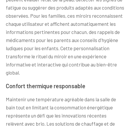
fatigue ou suggérer des produits adaptés aux conditions
observées. Pour les familles, ces miroirs reconnaissent
chaque utilisateur et affichent automatiquement les
informations pertinentes pour chacun, des rappels de
médicaments pour les parents aux conseils d'hygiène
ludiques pour les enfants. Cette personnalisation
transforme le rituel du miroir en une expérience
informative et interactive qui contribue au bien-être
global.
Confort thermique responsable
Maintenir une température agréable dans la salle de
bain tout en limitant la consommation énergétique
représente un défi que les innovations récentes
relèvent avec brio. Les solutions de chauffage et de