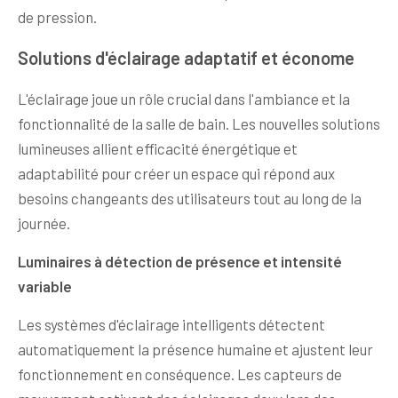
de pression.
Solutions d'éclairage adaptatif et économe
L'éclairage joue un rôle crucial dans l'ambiance et la
fonctionnalité de la salle de bain. Les nouvelles solutions
lumineuses allient efficacité énergétique et
adaptabilité pour créer un espace qui répond aux
besoins changeants des utilisateurs tout au long de la
journée.
Luminaires à détection de présence et intensité
variable
Les systèmes d'éclairage intelligents détectent
automatiquement la présence humaine et ajustent leur
fonctionnement en conséquence. Les capteurs de