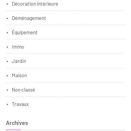
Décoration intérieure
Déménagement
Équipement
Immo
Jardin
Maison
Non classé
Travaux
Archives