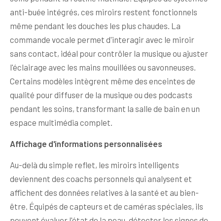
anti-buée intégrés, ces miroirs restent fonctionnels
même pendant les douches les plus chaudes. La
commande vocale permet d'interagir avec le miroir
sans contact, idéal pour contrôler la musique ou ajuster
l'éclairage avec les mains mouillées ou savonneuses.
Certains modèles intègrent même des enceintes de
qualité pour diffuser de la musique ou des podcasts
pendant les soins, transformant la salle de bain en un
espace multimédia complet.
Affichage d'informations personnalisées
Au-delà du simple reflet, les miroirs intelligents
deviennent des coachs personnels qui analysent et
affichent des données relatives à la santé et au bien-
être. Équipés de capteurs et de caméras spéciales, ils
peuvent évaluer l'état de la peau, détecter les signes de