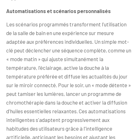
Automatisations et scénarios personnalisés
Les scénarios programmés transforment l'utilisation
de la salle de bain en une expérience sur mesure
adaptée aux préférences individuelles. Un simple mot-
clé peut déclencher une séquence complète, comme un
« mode matin » qui ajuste simultanément la
température, l'éclairage, active la douche à la
température préférée et diffuse les actualités du jour
sur le miroir connecté. Pour le soir, un « mode détente »
peut tamiser les lumières, lancer un programme de
chromothérapie dans la douche et activer la diffusion
d'huiles essentielles relaxantes. Ces automatisations
intelligentes s'adaptent progressivement aux
habitudes des utilisateurs grâce à l'intelligence
artificielle, anticipant les besoins et ajustant les