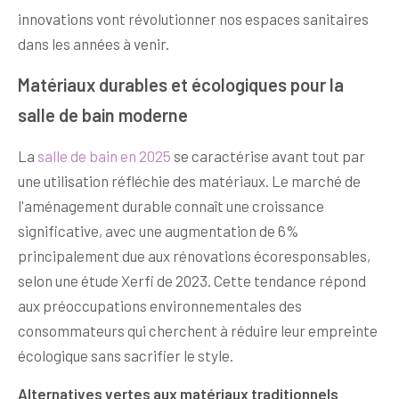
innovations vont révolutionner nos espaces sanitaires
dans les années à venir.
Matériaux durables et écologiques pour la
salle de bain moderne
La
salle de bain en 2025
se caractérise avant tout par
une utilisation réfléchie des matériaux. Le marché de
l'aménagement durable connaît une croissance
significative, avec une augmentation de 6%
principalement due aux rénovations écoresponsables,
selon une étude Xerfi de 2023. Cette tendance répond
aux préoccupations environnementales des
consommateurs qui cherchent à réduire leur empreinte
écologique sans sacrifier le style.
Alternatives vertes aux matériaux traditionnels