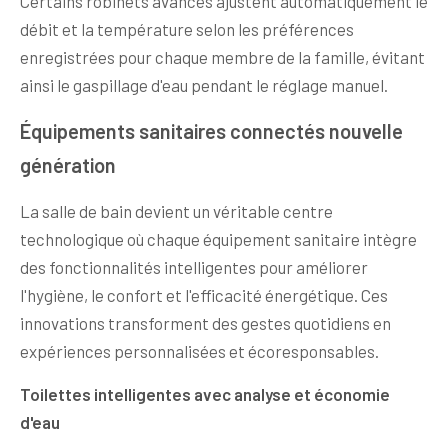
Certains robinets avancés ajustent automatiquement le
débit et la température selon les préférences
enregistrées pour chaque membre de la famille, évitant
ainsi le gaspillage d'eau pendant le réglage manuel.
Équipements sanitaires connectés nouvelle
génération
La salle de bain devient un véritable centre
technologique où chaque équipement sanitaire intègre
des fonctionnalités intelligentes pour améliorer
l'hygiène, le confort et l'efficacité énergétique. Ces
innovations transforment des gestes quotidiens en
expériences personnalisées et écoresponsables.
Toilettes intelligentes avec analyse et économie
d'eau