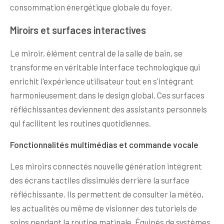
consommation énergétique globale du foyer.
Miroirs et surfaces interactives
Le miroir, élément central de la salle de bain, se
transforme en véritable interface technologique qui
enrichit l'expérience utilisateur tout en s'intégrant
harmonieusement dans le design global. Ces surfaces
réfléchissantes deviennent des assistants personnels
qui facilitent les routines quotidiennes.
Fonctionnalités multimédias et commande vocale
Les miroirs connectés nouvelle génération intègrent
des écrans tactiles dissimulés derrière la surface
réfléchissante. Ils permettent de consulter la météo,
les actualités ou même de visionner des tutoriels de
soins pendant la routine matinale. Équipés de systèmes