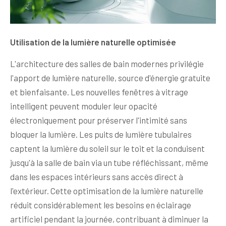
Utilisation de la lumière naturelle optimisée
L'architecture des salles de bain modernes privilégie
l'apport de lumière naturelle, source d'énergie gratuite
et bienfaisante. Les nouvelles fenêtres à vitrage
intelligent peuvent moduler leur opacité
électroniquement pour préserver l'intimité sans
bloquer la lumière. Les puits de lumière tubulaires
captent la lumière du soleil sur le toit et la conduisent
jusqu'à la salle de bain via un tube réfléchissant, même
dans les espaces intérieurs sans accès direct à
l'extérieur. Cette optimisation de la lumière naturelle
réduit considérablement les besoins en éclairage
artificiel pendant la journée, contribuant à diminuer la