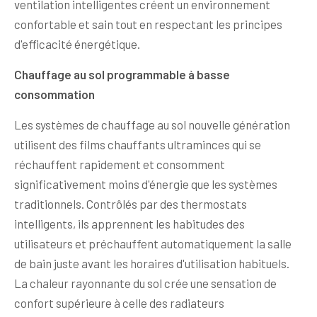
ventilation intelligentes créent un environnement
confortable et sain tout en respectant les principes
d'efficacité énergétique.
Chauffage au sol programmable à basse
consommation
Les systèmes de chauffage au sol nouvelle génération
utilisent des films chauffants ultraminces qui se
réchauffent rapidement et consomment
significativement moins d'énergie que les systèmes
traditionnels. Contrôlés par des thermostats
intelligents, ils apprennent les habitudes des
utilisateurs et préchauffent automatiquement la salle
de bain juste avant les horaires d'utilisation habituels.
La chaleur rayonnante du sol crée une sensation de
confort supérieure à celle des radiateurs