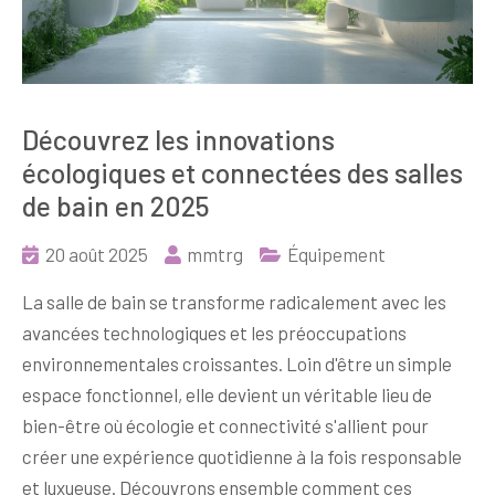
Découvrez les innovations
écologiques et connectées des salles
de bain en 2025
20 août 2025
mmtrg
Équipement
La salle de bain se transforme radicalement avec les
avancées technologiques et les préoccupations
environnementales croissantes. Loin d'être un simple
espace fonctionnel, elle devient un véritable lieu de
bien-être où écologie et connectivité s'allient pour
créer une expérience quotidienne à la fois responsable
et luxueuse. Découvrons ensemble comment ces