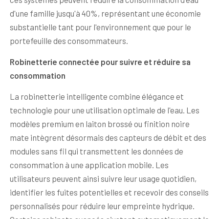
d'une famille jusqu'à 40%, représentant une économie
substantielle tant pour l'environnement que pour le
portefeuille des consommateurs.
Robinetterie connectée pour suivre et réduire sa
consommation
La robinetterie intelligente combine élégance et
technologie pour une utilisation optimale de l'eau. Les
modèles premium en laiton brossé ou finition noire
mate intègrent désormais des capteurs de débit et des
modules sans fil qui transmettent les données de
consommation à une application mobile. Les
utilisateurs peuvent ainsi suivre leur usage quotidien,
identifier les fuites potentielles et recevoir des conseils
personnalisés pour réduire leur empreinte hydrique.