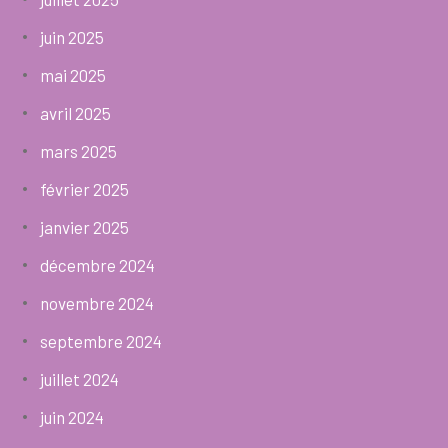
juin 2025
mai 2025
avril 2025
mars 2025
février 2025
janvier 2025
décembre 2024
novembre 2024
septembre 2024
juillet 2024
juin 2024