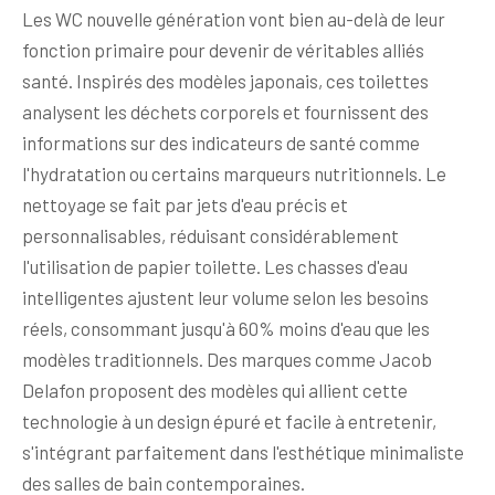
Les WC nouvelle génération vont bien au-delà de leur
fonction primaire pour devenir de véritables alliés
santé. Inspirés des modèles japonais, ces toilettes
analysent les déchets corporels et fournissent des
informations sur des indicateurs de santé comme
l'hydratation ou certains marqueurs nutritionnels. Le
nettoyage se fait par jets d'eau précis et
personnalisables, réduisant considérablement
l'utilisation de papier toilette. Les chasses d'eau
intelligentes ajustent leur volume selon les besoins
réels, consommant jusqu'à 60% moins d'eau que les
modèles traditionnels. Des marques comme Jacob
Delafon proposent des modèles qui allient cette
technologie à un design épuré et facile à entretenir,
s'intégrant parfaitement dans l'esthétique minimaliste
des salles de bain contemporaines.