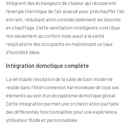
intègrent des échangeurs de chaleur qui récupèrent
l'énergie thermique de l'air évacué pour préchauffer l'air
entrant, réduisant ainsi considérablement les besoins
en chauffage. Cette ventilation intelligente contribue
non seulement au confort mais aussi à la santé
respiratoire des occupants en maintenant un taux
d'humidité idéal.
Intégration domotique complète
La véritable révolution de la salle de bain moderne
réside dans l'interconnexion harmonieuse de tous ses
éléments au sein d'un écosystème domotique global.
Cette intégration permet une orchestration parfaite
des différentes fonctionnalités pour une expérience
utilisateur fluide et personnalisée.