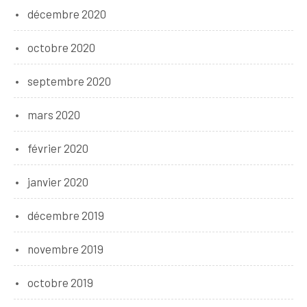
décembre 2020
octobre 2020
septembre 2020
mars 2020
février 2020
janvier 2020
décembre 2019
novembre 2019
octobre 2019