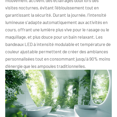
mouvement activent des éclairages doux lors des
visites nocturnes, évitant l'éblouissement tout en
garantissant la sécurité. Durant la journée, l'intensité
lumineuse s'adapte automatiquement aux activités en
cours, offrant une lumière plus vive pour le rasage ou le
maquillage, et plus douce pour un bain relaxant. Les
bandeaux LED à intensité modulable et température de
couleur ajustable permettent de créer des ambiances
personnalisées tout en consommant jusqu'à 90% moins
d'énergie que les ampoules traditionnelles.