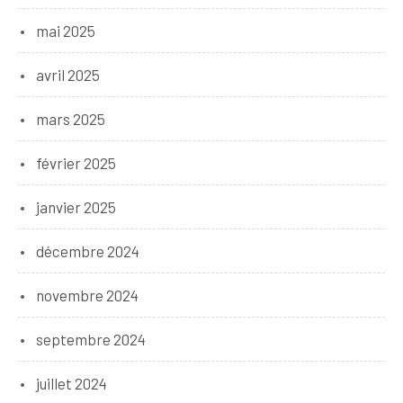
mai 2025
avril 2025
mars 2025
février 2025
janvier 2025
décembre 2024
novembre 2024
septembre 2024
juillet 2024