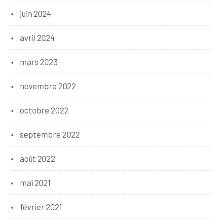
juin 2024
avril 2024
mars 2023
novembre 2022
octobre 2022
septembre 2022
août 2022
mai 2021
février 2021