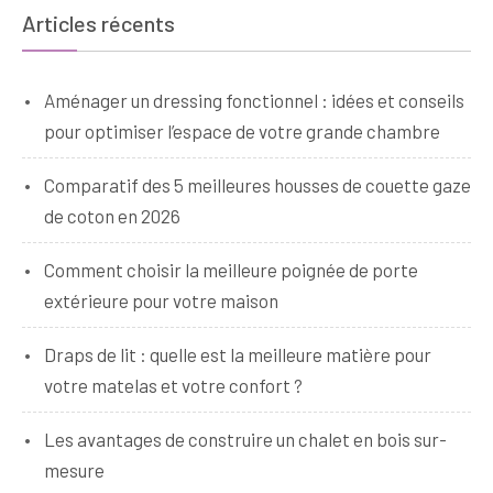
Articles récents
Aménager un dressing fonctionnel : idées et conseils
pour optimiser l’espace de votre grande chambre
Comparatif des 5 meilleures housses de couette gaze
de coton en 2026
Comment choisir la meilleure poignée de porte
extérieure pour votre maison
Draps de lit : quelle est la meilleure matière pour
votre matelas et votre confort ?
Les avantages de construire un chalet en bois sur-
mesure