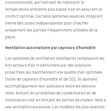
conventionnels, permettant de maintenir la
température ambiante plus basse tout en assurant un
confort optimal. Certains systèmes avancés intègrent
même des zones indépendantes pour chauffer
uniquement les parties fréquemment utilisées de la
pièce.
Ventilation automatisée par capteurs d'humidité
Les systèmes de ventilation intelligents remplacent les
extracteurs d'air traditionnels par des solutions
proactives qui maintiennent une qualité d'air optimale.
Dotés de capteurs d'humidité et de CO2, ils ajustent
automatiquement leur puissance selon les besoins
réels, évitant les problèmes de condensation et de
moisissures tout en limitant les pertes de chaleur liées à
une ventilation excessive. Les modèles les plus avancés