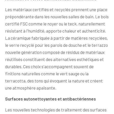
Les matériaux certifiés et recyclés prennent une place
prépondérante dans les nouvelles salles de bain. Le bois
certifié FSC comme le noyer ou le teck, naturellement
résistant à l'humidité, apporte chaleur et authenticité.
La céramique fabriquée à partir de matières recyclées,
le verre recyclé pour les parois de douche et le terrazzo
nouvelle génération composé de résidus de matériaux
réutilisés constituent des alternatives esthétiques et
durables. Ces choix s'accompagnent souvent de
finitions naturelles comme le vert sauge ou la
terracotta, des tons qui évoquent la nature et créent
une atmosphère apaisante.
Surfaces autonettoyantes et antibactériennes
Les nouvelles technologies de traitement des surfaces