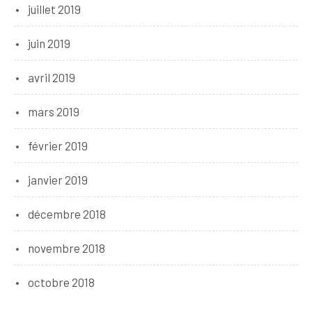
juillet 2019
juin 2019
avril 2019
mars 2019
février 2019
janvier 2019
décembre 2018
novembre 2018
octobre 2018