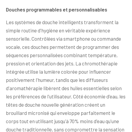
Douches programmables et personnalisables
Les systèmes de douche intelligents transforment la
simple routine d'hygiène en véritable expérience
sensorielle. Contrôlées via smartphone ou commande
vocale, ces douches permettent de programmer des
séquences personnalisées combinant température,
pression et orientation des jets. La chromothérapie
intégrée utilise la lumière colorée pour influencer
positivement l'humeur, tandis que les diffuseurs
d'aromathérapie libèrent des huiles essentielles selon
les préférences de l'utilisateur. Côté économie d'eau, les
têtes de douche nouvelle génération créent un
brouillard micronisé qui enveloppe parfaitement le
corps tout en utilisant jusqu'à 70% moins d'eau qu'une
douche traditionnelle, sans compromettre la sensation