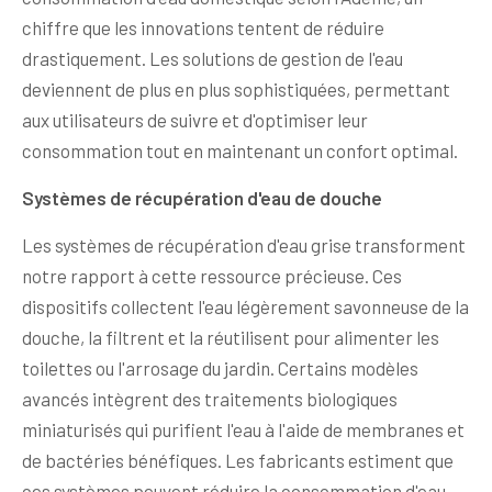
chiffre que les innovations tentent de réduire
drastiquement. Les solutions de gestion de l'eau
deviennent de plus en plus sophistiquées, permettant
aux utilisateurs de suivre et d'optimiser leur
consommation tout en maintenant un confort optimal.
Systèmes de récupération d'eau de douche
Les systèmes de récupération d'eau grise transforment
notre rapport à cette ressource précieuse. Ces
dispositifs collectent l'eau légèrement savonneuse de la
douche, la filtrent et la réutilisent pour alimenter les
toilettes ou l'arrosage du jardin. Certains modèles
avancés intègrent des traitements biologiques
miniaturisés qui purifient l'eau à l'aide de membranes et
de bactéries bénéfiques. Les fabricants estiment que
ces systèmes peuvent réduire la consommation d'eau