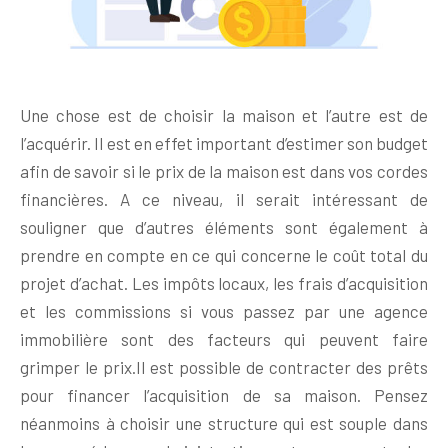
Une chose est de choisir la maison et l’autre est de
l’acquérir. Il est en effet important d’estimer son budget
afin de savoir si le prix de la maison est dans vos cordes
financières. A ce niveau, il serait intéressant de
souligner que d’autres éléments sont également à
prendre en compte en ce qui concerne le coût total du
projet d’achat. Les impôts locaux, les frais d’acquisition
et les commissions si vous passez par une agence
immobilière sont des facteurs qui peuvent faire
grimper le prix.Il est possible de contracter des prêts
pour financer l’acquisition de sa maison. Pensez
néanmoins à choisir une structure qui est souple dans