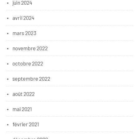
juin 2024
avril 2024
mars 2023
novembre 2022
octobre 2022
septembre 2022
août 2022
mai 2021
février 2021