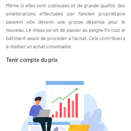
Même si elles sont coûteuses et de grande qualité, des
améliorations effectuées par l’ancien propriétaire
peuvent vite devenir une grosse dépense pour le
nouveau. Le mieux serait de passer au peigne fin tout le
bâtiment avant de procéder à l’achat. Cela contribuera
à réaliser un achat convenable.
Tenir compte du prix