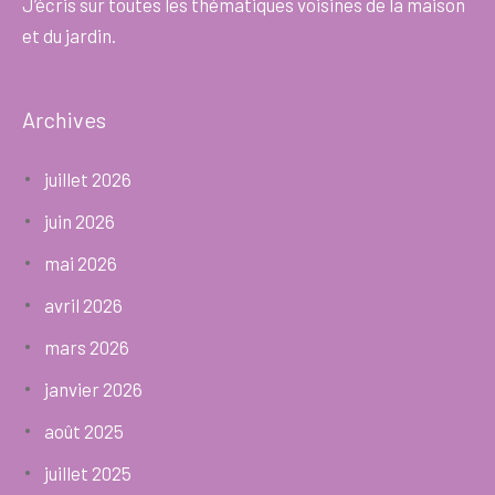
J’écris sur toutes les thématiques voisines de la maison
et du jardin.
Archives
juillet 2026
juin 2026
mai 2026
avril 2026
mars 2026
janvier 2026
août 2025
juillet 2025