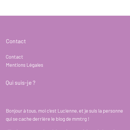
Contact
Contact
Mentions Légales
Qui suis-je ?
Bonjour à tous, moi c’est Lucienne, et je suis la personne
qui se cache derrière le blog de mmtrg !