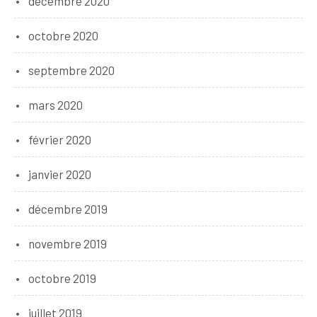
décembre 2020
octobre 2020
septembre 2020
mars 2020
février 2020
janvier 2020
décembre 2019
novembre 2019
octobre 2019
juillet 2019