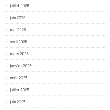
juillet 2026
juin 2026
mai 2026
avril 2026
mars 2026
janvier 2026
août 2025
juillet 2025
juin 2025