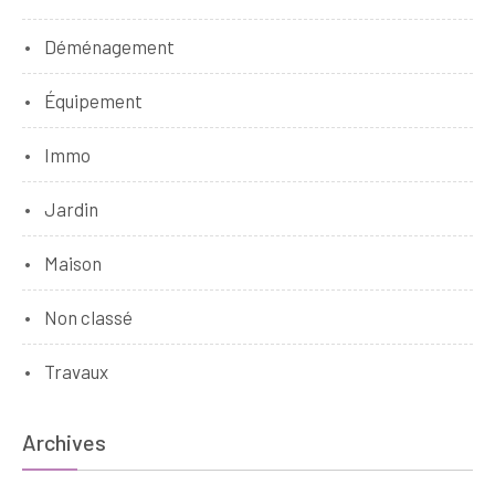
Déménagement
Équipement
Immo
Jardin
Maison
Non classé
Travaux
Archives