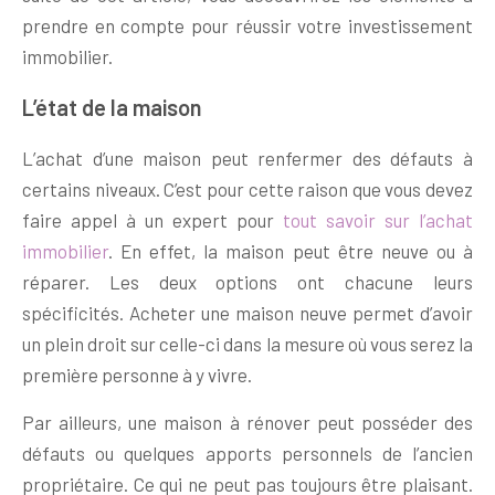
prendre en compte pour réussir votre investissement
immobilier.
L’état de la maison
L’achat d’une maison peut renfermer des défauts à
certains niveaux. C’est pour cette raison que vous devez
faire appel à un expert pour
tout savoir sur l’achat
immobilier
. En effet, la maison peut être neuve ou à
réparer. Les deux options ont chacune leurs
spécificités. Acheter une maison neuve permet d’avoir
un plein droit sur celle-ci dans la mesure où vous serez la
première personne à y vivre.
Par ailleurs, une maison à rénover peut posséder des
défauts ou quelques apports personnels de l’ancien
propriétaire. Ce qui ne peut pas toujours être plaisant.