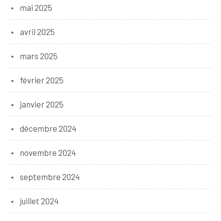
mai 2025
avril 2025
mars 2025
février 2025
janvier 2025
décembre 2024
novembre 2024
septembre 2024
juillet 2024