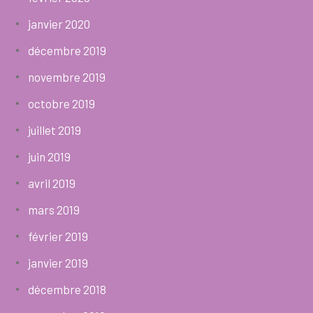
janvier 2020
décembre 2019
novembre 2019
octobre 2019
juillet 2019
juin 2019
avril 2019
mars 2019
février 2019
janvier 2019
décembre 2018