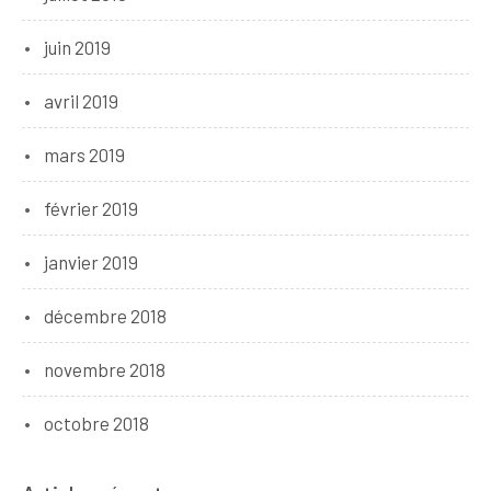
juin 2019
avril 2019
mars 2019
février 2019
janvier 2019
décembre 2018
novembre 2018
octobre 2018