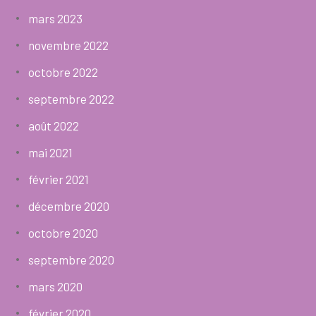
mars 2023
novembre 2022
octobre 2022
septembre 2022
août 2022
mai 2021
février 2021
décembre 2020
octobre 2020
septembre 2020
mars 2020
février 2020