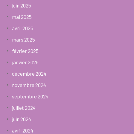
juin 2025
mai 2025
avril 2025
mars 2025
février 2025
janvier 2025
décembre 2024
novembre 2024
septembre 2024
juillet 2024
juin 2024
avril 2024