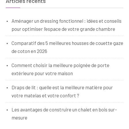
Articles récents
Aménager un dressing fonctionnel : idées et conseils
pour optimiser l’espace de votre grande chambre
Comparatif des 5 meilleures housses de couette gaze
de coton en 2026
Comment choisir la meilleure poignée de porte
extérieure pour votre maison
Draps de lit : quelle est la meilleure matière pour
votre matelas et votre confort ?
Les avantages de construire un chalet en bois sur-
mesure