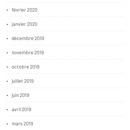
février 2020
janvier 2020
décembre 2019
novembre 2019
octobre 2019
juillet 2019
juin 2019
avril 2019
mars 2019