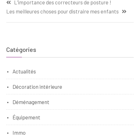
L’importance des correcteurs de posture !
de
Les meilleures choses pour distraire mes enfants
l’article
Catégories
Actualités
Décoration intérieure
Déménagement
Équipement
Immo