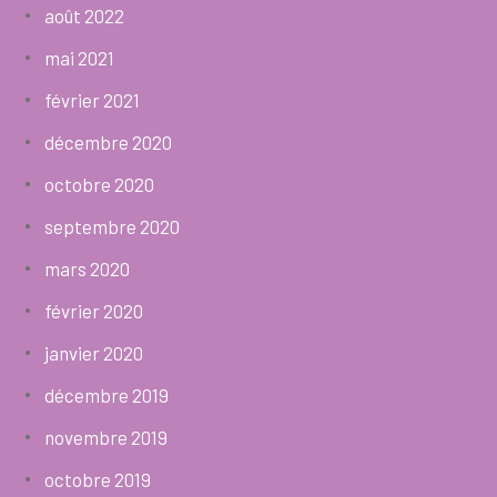
août 2022
mai 2021
février 2021
décembre 2020
octobre 2020
septembre 2020
mars 2020
février 2020
janvier 2020
décembre 2019
novembre 2019
octobre 2019