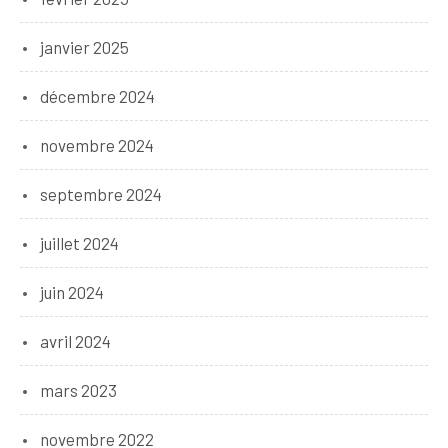
janvier 2025
décembre 2024
novembre 2024
septembre 2024
juillet 2024
juin 2024
avril 2024
mars 2023
novembre 2022