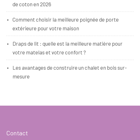
de coton en 2026
Comment choisir la meilleure poignée de porte
extérieure pour votre maison
Draps de lit : quelle est la meilleure matière pour
votre matelas et votre confort ?
Les avantages de construire un chalet en bois sur-
mesure
Contact