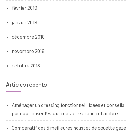
février 2019
janvier 2019
décembre 2018
novembre 2018
octobre 2018
Articles récents
Aménager un dressing fonctionnel : idées et conseils
pour optimiser l’espace de votre grande chambre
Comparatif des 5 meilleures housses de couette gaze