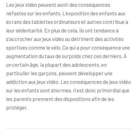
Les jeux vidéo peuvent avoir des conséquences
néfastes sur les enfants. L’exposition des enfants aux
écrans des tablettes ordinateurs et autres contribue à
leur sédentarité. En plus de cela, ils ont tendance à
s’accrocher aux jeux vidéo au détriment des activités
sportives comme le vélo. Ce qui a pour conséquence une
augmentation du taux de surpoids chez ces derniers. À
un certain âge, la plupart des adolescents, en
particulier les garçons, peuvent développer une
addiction aux jeux vidéo. Les conséquences de jeux vidéo
sur les enfants sont énormes. Il est donc primordial que
les parents prennent des dispositions afin de les
protéger.
Navigation