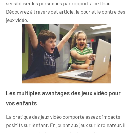
sensibiliser les personnes par rapport à ce fléau.
Découvrez à travers cet article, le pour et le contre des
jeux vidéo.
Les multiples avantages des jeux vidéo pour
vos enfants
La pratique des jeux vidéo comporte assez d’impacts
positifs sur l’enfant. En jouant aux jeux sur l’ordinateur, il