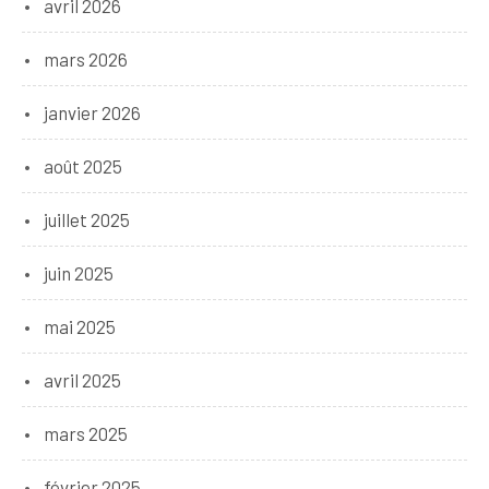
avril 2026
mars 2026
janvier 2026
août 2025
juillet 2025
juin 2025
mai 2025
avril 2025
mars 2025
février 2025