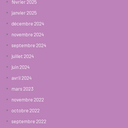
février 2025
janvier 2025
décembre 2024
novembre 2024
septembre 2024
juillet 2024
juin 2024
avril 2024
mars 2023
novembre 2022
octobre 2022
septembre 2022