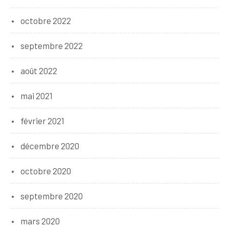
octobre 2022
septembre 2022
août 2022
mai 2021
février 2021
décembre 2020
octobre 2020
septembre 2020
mars 2020