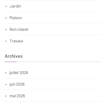
Jardin
Maison
Non classé
Travaux
Archives
juillet 2026
juin 2026
mai 2026