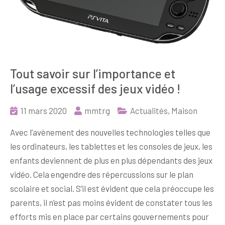
Tout savoir sur l’importance et
l’usage excessif des jeux vidéo !
11 mars 2020
mmtrg
Actualités
,
Maison
Avec l’avènement des nouvelles technologies telles que
les ordinateurs, les tablettes et les consoles de jeux, les
enfants deviennent de plus en plus dépendants des jeux
vidéo. Cela engendre des répercussions sur le plan
scolaire et social. S’il est évident que cela préoccupe les
parents, il n’est pas moins évident de constater tous les
efforts mis en place par certains gouvernements pour