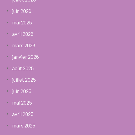
juin 2026
mai 2026
avril 2026
mars 2026
janvier 2026
août 2025
juillet 2025
juin 2025
mai 2025
avril 2025
mars 2025