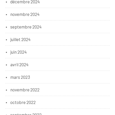
décembre 2024
novembre 2024
septembre 2024
juillet 2024
juin 2024
avril 2024
mars 2023
novembre 2022
octobre 2022
septembre 2022