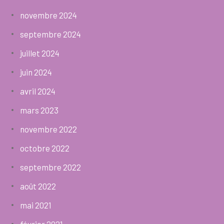
novembre 2024
septembre 2024
juillet 2024
juin 2024
avril 2024
mars 2023
novembre 2022
octobre 2022
septembre 2022
août 2022
mai 2021
février 2021