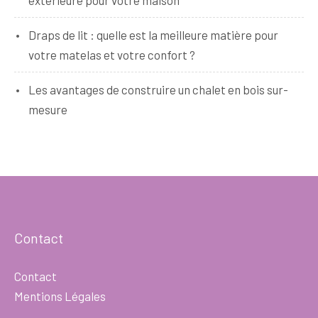
Draps de lit : quelle est la meilleure matière pour
votre matelas et votre confort ?
Les avantages de construire un chalet en bois sur-
mesure
Contact
Contact
Mentions Légales