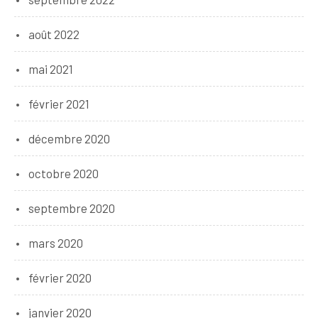
août 2022
mai 2021
février 2021
décembre 2020
octobre 2020
septembre 2020
mars 2020
février 2020
janvier 2020