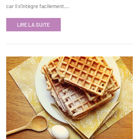
car il s’intègre facilement.…
LIRE LA SUITE