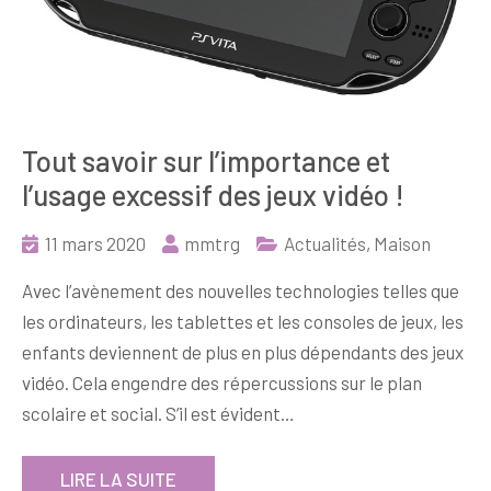
Tout savoir sur l’importance et
l’usage excessif des jeux vidéo !
11 mars 2020
mmtrg
Actualités
,
Maison
Avec l’avènement des nouvelles technologies telles que
les ordinateurs, les tablettes et les consoles de jeux, les
enfants deviennent de plus en plus dépendants des jeux
vidéo. Cela engendre des répercussions sur le plan
scolaire et social. S’il est évident…
LIRE LA SUITE