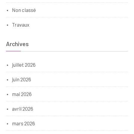
Non classé
Travaux
Archives
juillet 2026
juin 2026
mai 2026
avril 2026
mars 2026