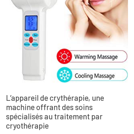
L’appareil de crythérapie, une
machine offrant des soins
spécialisés au traitement par
cryothérapie