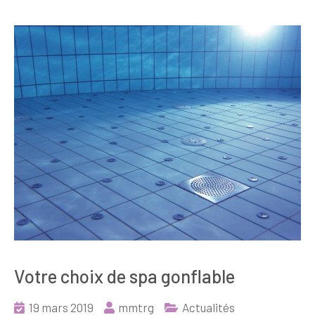
Votre choix de spa gonflable
19 mars 2019
mmtrg
Actualités