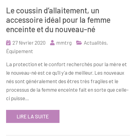
Le coussin d’allaitement, un
accessoire idéal pour la femme
enceinte et du nouveau-né
27 février 2020
mmtrg
Actualités
,
Équipement
La protection et le confort recherchés pour la mère et
le nouveau-né est ce qu’il y’a de meilleur. Les nouveaux
nés sont généralement des êtres très fragiles et le
processus de la femme enceinte fait en sorte que celle-
ci puisse…
LIRE LA SUITE