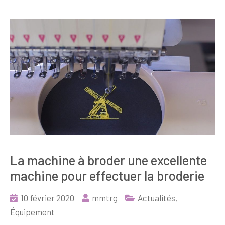
La machine à broder une excellente
machine pour effectuer la broderie
10 février 2020
mmtrg
Actualités
,
Équipement