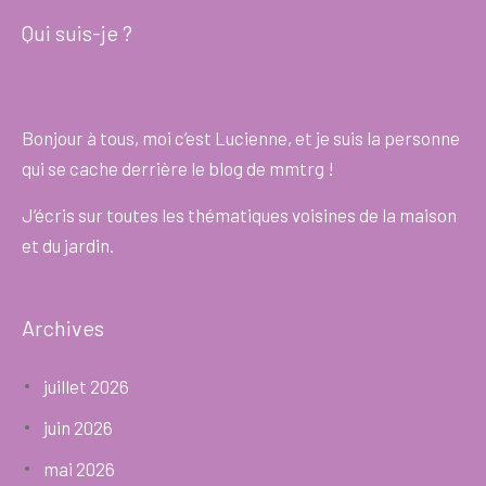
Qui suis-je ?
Bonjour à tous, moi c’est Lucienne, et je suis la personne
qui se cache derrière le blog de mmtrg !
J’écris sur toutes les thématiques voisines de la maison
et du jardin.
Archives
juillet 2026
juin 2026
mai 2026