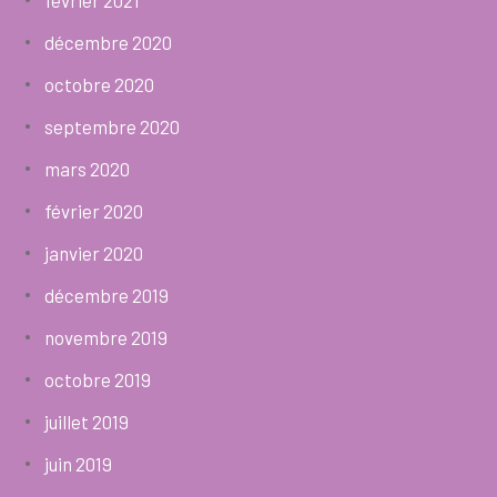
décembre 2020
octobre 2020
septembre 2020
mars 2020
février 2020
janvier 2020
décembre 2019
novembre 2019
octobre 2019
juillet 2019
juin 2019