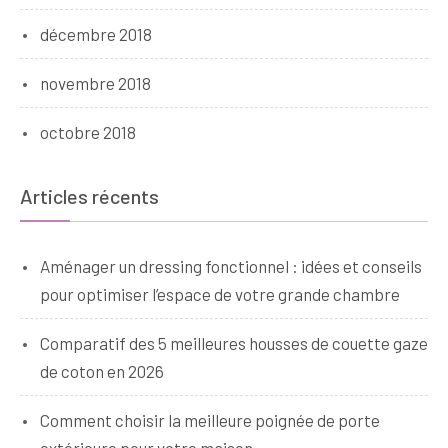
décembre 2018
novembre 2018
octobre 2018
Articles récents
Aménager un dressing fonctionnel : idées et conseils
pour optimiser l’espace de votre grande chambre
Comparatif des 5 meilleures housses de couette gaze
de coton en 2026
Comment choisir la meilleure poignée de porte
extérieure pour votre maison