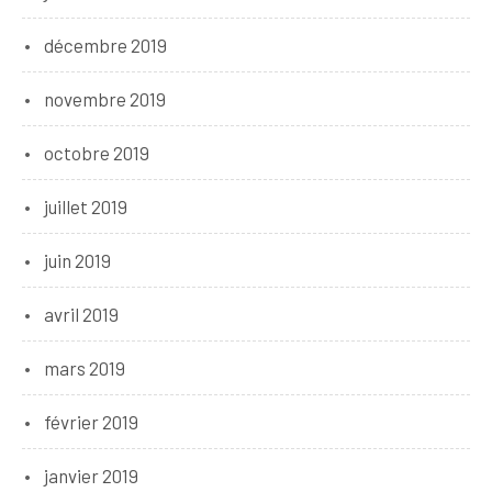
décembre 2019
novembre 2019
octobre 2019
juillet 2019
juin 2019
avril 2019
mars 2019
février 2019
janvier 2019