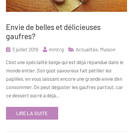
Envie de belles et délicieuses
gaufres?
3 juillet 2019
mmtrg
Actualités
,
Maison
C’est une spécialité belge qui est déjà répandue dans le
monde entier. Son goût savoureux fait pétiller les
papilles, en vous laissant encore une grande envie d’en
consommer. On peut déguster les gaufres partout, car
ce dessert sucré a déjà…
LIRE LA SUITE