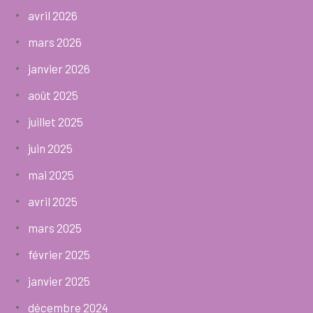
avril 2026
mars 2026
janvier 2026
août 2025
juillet 2025
juin 2025
mai 2025
avril 2025
mars 2025
février 2025
janvier 2025
décembre 2024