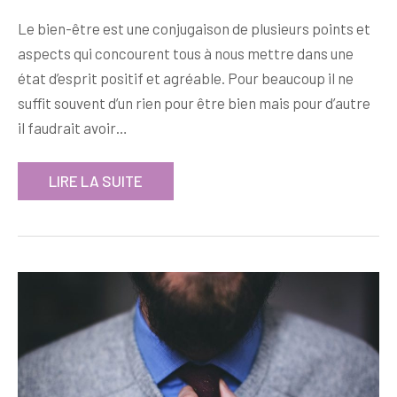
Le bien-être est une conjugaison de plusieurs points et
aspects qui concourent tous à nous mettre dans une
état d’esprit positif et agréable. Pour beaucoup il ne
suffit souvent d’un rien pour être bien mais pour d’autre
il faudrait avoir…
LIRE LA SUITE