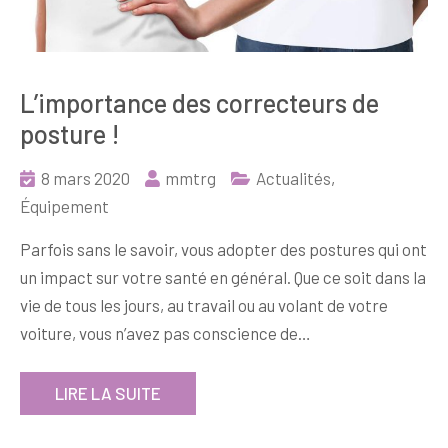
L’importance des correcteurs de
posture !
8 mars 2020
mmtrg
Actualités
,
Équipement
Parfois sans le savoir, vous adopter des postures qui ont
un impact sur votre santé en général. Que ce soit dans la
vie de tous les jours, au travail ou au volant de votre
voiture, vous n’avez pas conscience de…
LIRE LA SUITE