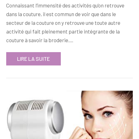
Connaissant l’immensité des activités qu’on retrouve
dans la couture, il est commun de voir que dans le
secteur de la couture on y retrouve une toute autre
activité qui fait pleinement partie intégrante de la
couture à savoir la broderie.…
LIRE LA SUITE