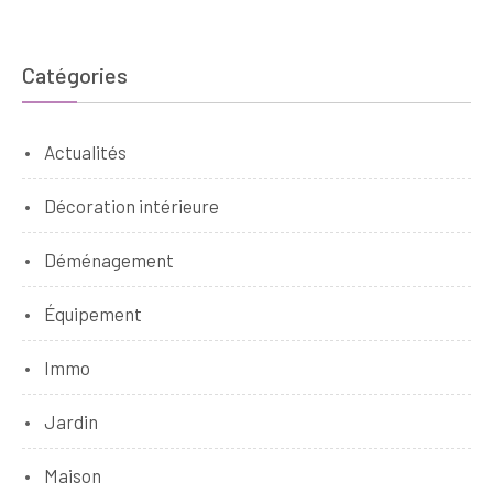
publications
Catégories
Actualités
Décoration intérieure
Déménagement
Équipement
Immo
Jardin
Maison