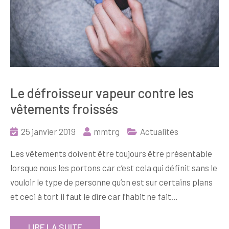
Le défroisseur vapeur contre les
vêtements froissés
25 janvier 2019
mmtrg
Actualités
Les vêtements doivent être toujours être présentable
lorsque nous les portons car c’est cela qui définit sans le
vouloir le type de personne qu’on est sur certains plans
et ceci à tort il faut le dire car l’habit ne fait…
LIRE LA SUITE