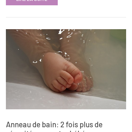
Anneau de bain: 2 fois plus de