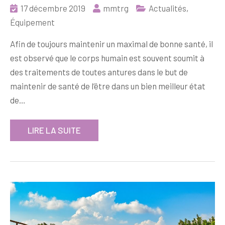
17 décembre 2019
mmtrg
Actualités
,
Équipement
Afin de toujours maintenir un maximal de bonne santé, il
est observé que le corps humain est souvent soumit à
des traitements de toutes antures dans le but de
maintenir de santé de l’être dans un bien meilleur état
de…
LIRE LA SUITE