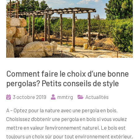
Comment faire le choix d’une bonne
pergolas? Petits conseils de style
3 octobre 2019
mmtrg
Actualités
A – Optez pour la nature avec une pergola en bois.
Choisissez d’obtenir une pergola en bois si vous voulez
mettre en valeur l’environnement naturel. Le bois est
toujours un choix sûr pour tout environnement extérieur,